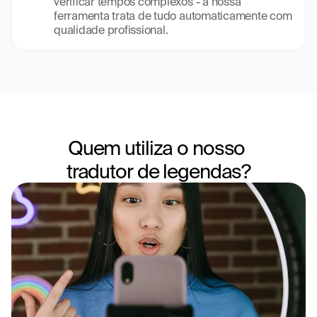
verificar tempos complexos - a nossa 
ferramenta trata de tudo automaticamente com 
qualidade profissional.
Quem utiliza o nosso 
tradutor de legendas?