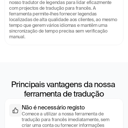
nosso tradutor de legendas para lidar eficazmente 
com projectos de tradução para francês. A 
ferramenta permite-lhes fornecer legendas 
localizadas de alta qualidade aos clientes, ao mesmo 
tempo que gerem vários idiomas e mantêm uma 
sincronização de tempo precisa sem verificação 
manual.
Principais vantagens da nossa 
ferramenta de tradução
Não é necessário registo
Comece a utilizar a nossa ferramenta de 
tradução para francês imediatamente, sem 
criar uma conta ou fornecer informações 