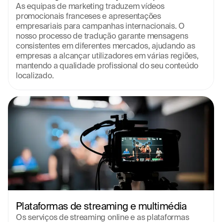
As equipas de marketing traduzem vídeos 
promocionais franceses e apresentações 
empresariais para campanhas internacionais. O 
nosso processo de tradução garante mensagens 
consistentes em diferentes mercados, ajudando as 
empresas a alcançar utilizadores em várias regiões, 
mantendo a qualidade profissional do seu conteúdo 
localizado.
Plataformas de streaming e multimédia
Os serviços de streaming online e as plataformas 