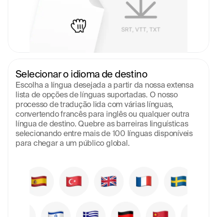
Selecionar o idioma de destino
Escolha a língua desejada a partir da nossa extensa 
lista de opções de línguas suportadas. O nosso 
processo de tradução lida com várias línguas, 
convertendo francês para inglês ou qualquer outra 
língua de destino. Quebre as barreiras linguísticas 
selecionando entre mais de 100 línguas disponíveis 
para chegar a um público global.