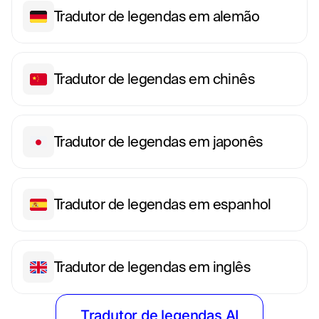
Tradutor de legendas em alemão
Tradutor de legendas em chinês
Tradutor de legendas em japonês
Tradutor de legendas em espanhol
Tradutor de legendas em inglês
Tradutor de legendas AI