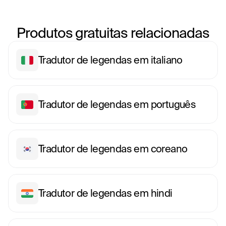
Produtos gratuitas relacionadas
Tradutor de legendas em italiano
Tradutor de legendas em português
Tradutor de legendas em coreano
Tradutor de legendas em hindi