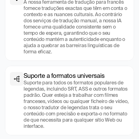
A nossa ferramenta de tradução para francês 
fornece traduções exactas que têm em conta o 
contexto e as nuances culturais. Ao contrário 
dos serviços de tradução manual, a nossa IA 
fornece uma qualidade consistente sem o 
tempo de espera, garantindo que o seu 
conteúdo mantém a autenticidade enquanto o 
ajuda a quebrar as barreiras linguísticas de 
forma eficaz.
Suporte a formatos universais
Suporte para todos os formatos populares de 
legendas, incluindo SRT, ASS e outros formatos 
padrão. Quer esteja a trabalhar com filmes 
franceses, vídeos ou qualquer ficheiro de vídeo, 
o nosso tradutor de legendas trata o seu 
conteúdo com precisão e exporta-o no formato 
de que necessita para qualquer sítio Web ou 
interface.