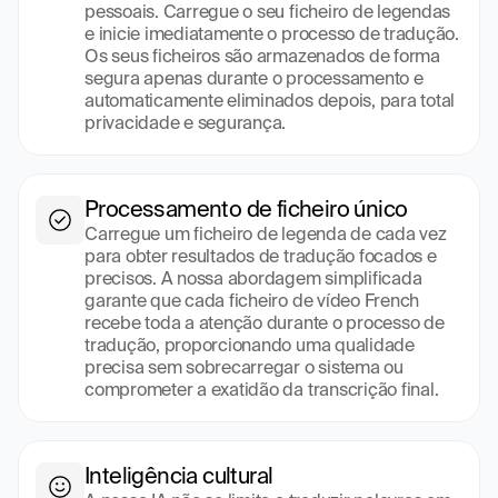
pessoais. Carregue o seu ficheiro de legendas 
e inicie imediatamente o processo de tradução. 
Os seus ficheiros são armazenados de forma 
segura apenas durante o processamento e 
automaticamente eliminados depois, para total 
privacidade e segurança.
Processamento de ficheiro único
Carregue um ficheiro de legenda de cada vez 
para obter resultados de tradução focados e 
precisos. A nossa abordagem simplificada 
garante que cada ficheiro de vídeo French 
recebe toda a atenção durante o processo de 
tradução, proporcionando uma qualidade 
precisa sem sobrecarregar o sistema ou 
comprometer a exatidão da transcrição final.
Inteligência cultural