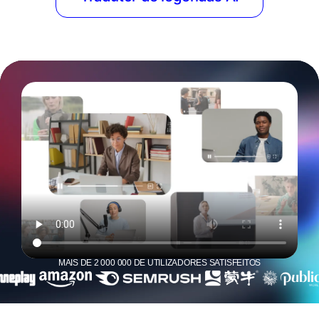
MAIS DE 2 000 000 DE UTILIZADORES SATISFEITOS