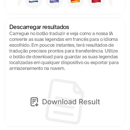
Descarregar resultados
Carregue no botão traduzir e veja como a nossa IA 
converte as suas legendas em francês para o idioma 
escolhido. Em poucos instantes, terá resultados de 
tradução precisos prontos para transferência. Utilize 
o botão de download para guardar as suas legendas 
localizadas em qualquer dispositivo ou exportar para 
armazenamento na nuvem.