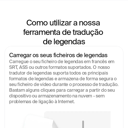
Como utilizar a nossa 
ferramenta de tradução 
de legendas
Carregar os seus ficheiros de legendas
Carregue o seu ficheiro de legendas em francês em 
SRT, ASS ou outros formatos suportados. O nosso 
tradutor de legendas suporta todos os principais 
formatos de legendas e armazena de forma segura o 
seu ficheiro de vídeo durante o processo de tradução. 
Bastam alguns cliques para carregar a partir do seu 
dispositivo ou armazenamento na nuvem - sem 
problemas de ligação à Internet.