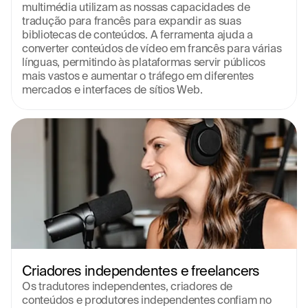
multimédia utilizam as nossas capacidades de 
tradução para francês para expandir as suas 
bibliotecas de conteúdos. A ferramenta ajuda a 
converter conteúdos de vídeo em francês para várias 
línguas, permitindo às plataformas servir públicos 
mais vastos e aumentar o tráfego em diferentes 
mercados e interfaces de sítios Web.
Criadores independentes e freelancers
Os tradutores independentes, criadores de 
conteúdos e produtores independentes confiam no 