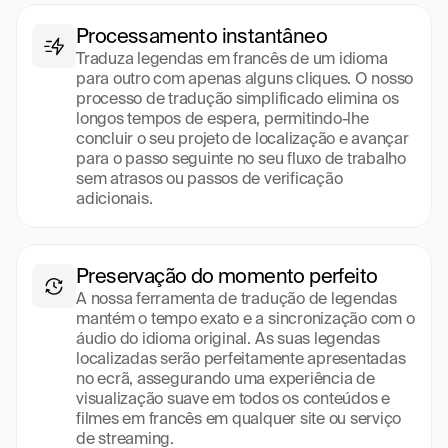
Processamento instantâneo
Traduza legendas em francês de um idioma 
para outro com apenas alguns cliques. O nosso 
processo de tradução simplificado elimina os 
longos tempos de espera, permitindo-lhe 
concluir o seu projeto de localização e avançar 
para o passo seguinte no seu fluxo de trabalho 
sem atrasos ou passos de verificação 
adicionais.
Preservação do momento perfeito
A nossa ferramenta de tradução de legendas 
mantém o tempo exato e a sincronização com o 
áudio do idioma original. As suas legendas 
localizadas serão perfeitamente apresentadas 
no ecrã, assegurando uma experiência de 
visualização suave em todos os conteúdos e 
filmes em francês em qualquer site ou serviço 
de streaming.