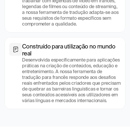
trabalhar com legendas de vídeo em francês, 
legendas de filmes ou conteúdo de streaming, 
a nossa ferramenta de tradução adapta-se aos 
seus requisitos de formato específicos sem 
comprometer a qualidade.
Construído para utilização no mundo 
real
Desenvolvida especificamente para aplicações 
práticas na criação de conteúdos, educação e 
entretenimento. A nossa ferramenta de 
tradução para francês responde aos desafios 
reais enfrentados pelos criadores que precisam 
de quebrar as barreiras linguísticas e tornar os 
seus conteúdos acessíveis aos utilizadores em 
várias línguas e mercados internacionais.