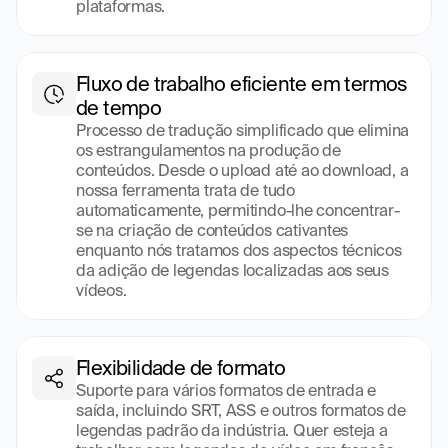
plataformas.
Fluxo de trabalho eficiente em termos 
de tempo
Processo de tradução simplificado que elimina 
os estrangulamentos na produção de 
conteúdos. Desde o upload até ao download, a 
nossa ferramenta trata de tudo 
automaticamente, permitindo-lhe concentrar-
se na criação de conteúdos cativantes 
enquanto nós tratamos dos aspectos técnicos 
da adição de legendas localizadas aos seus 
vídeos.
Flexibilidade de formato
Suporte para vários formatos de entrada e 
saída, incluindo SRT, ASS e outros formatos de 
legendas padrão da indústria. Quer esteja a 