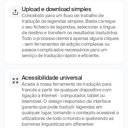
Upload e download simples
Concebido para um fluxo de trabalho de 
tradução de legendas simples. Basta carregar 
o seu ficheiro de legendas, selecionar a língua 
de destino e transferir os resultados traduzidos. 
Todo o processo demora apenas alguns cliques 
- sem ferramentas de edição complexas ou 
passos complicados necessários para um 
serviço de tradução rápido e eficiente.
Acessibilidade universal
Aceda à nossa ferramenta de tradução para 
francês a partir de qualquer dispositivo com 
ligação à Internet - computador, tablet ou 
telemóvel. O design responsivo da interface 
garante que pode traduzir legendas em 
qualquer lugar, tornando o conteúdo acessível a 
utilizadores de todo o mundo e quebrando as 
barreiras linguísticas em diferentes 