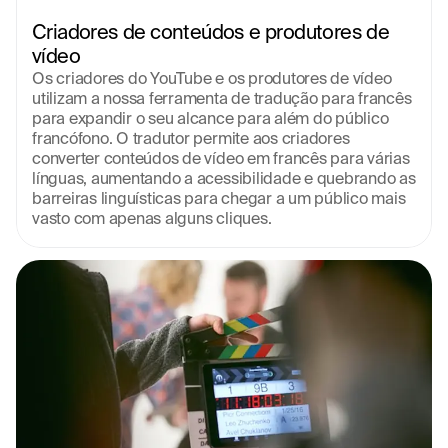
Criadores de conteúdos e produtores de 
vídeo
Os criadores do YouTube e os produtores de vídeo 
utilizam a nossa ferramenta de tradução para francês 
para expandir o seu alcance para além do público 
francófono. O tradutor permite aos criadores 
converter conteúdos de vídeo em francês para várias 
línguas, aumentando a acessibilidade e quebrando as 
barreiras linguísticas para chegar a um público mais 
vasto com apenas alguns cliques.