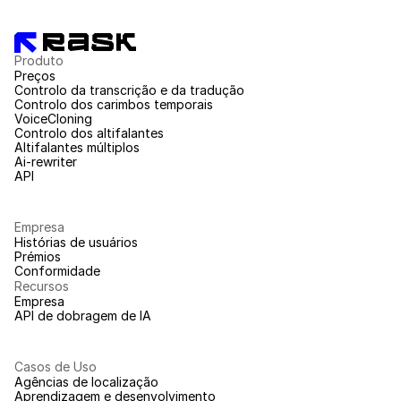
Produto
Preços
Controlo da transcrição e da tradução
Controlo dos carimbos temporais
VoiceCloning
Controlo dos altifalantes
Altifalantes múltiplos
Ai-rewriter
API
Empresa
Histórias de usuários
Prémios
Conformidade
Recursos
Empresa
API de dobragem de IA
Casos de Uso
Agências de localização
Aprendizagem e desenvolvimento