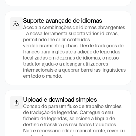
Suporte avançado de idiomas
Aceda a combinações de idiomas abrangentes 
- a nossa ferramenta suporta vários idiomas, 
permitindo-lhe criar conteúdos 
verdadeiramente globais. Desde traduções de 
francês para inglês até à adição de legendas 
localizadas em dezenas de idiomas, o nosso 
tradutor ajuda-o a alcançar utilizadores 
internacionais e a quebrar barreiras linguísticas 
em todo o mundo.
Upload e download simples
Concebido para um fluxo de trabalho simples 
de tradução de legendas. Carregue o seu 
ficheiro de legendas, selecione a língua de 
destino e transfira os resultados traduzidos. 
Não é necessário editar manualmente, rever ou 