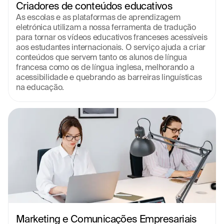
Criadores de conteúdos educativos
As escolas e as plataformas de aprendizagem 
eletrónica utilizam a nossa ferramenta de tradução 
para tornar os vídeos educativos franceses acessíveis 
aos estudantes internacionais. O serviço ajuda a criar 
conteúdos que servem tanto os alunos de língua 
francesa como os de língua inglesa, melhorando a 
acessibilidade e quebrando as barreiras linguísticas 
na educação.
Marketing e Comunicações Empresariais