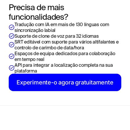
Precisa de mais 
funcionalidades?
Tradução com IA em mais de 130 línguas com 
sincronização labial
Suporte de clone de voz para 32 idiomas
SRT editável com suporte para vários altifalantes e 
controlo de carimbo de data/hora
Espaços de equipa dedicados para colaboração 
em tempo real
API para integrar a localização completa na sua 
plataforma
Experimente-o agora gratuitamente