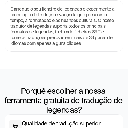
Carregue o seu ficheiro de legendas e experimente a 
tecnologia de tradução avançada que preserva o 
tempo, a formatação e as nuances culturais. O nosso 
tradutor de legendas suporta todos os principais 
formatos de legendas, incluindo ficheiros SRT, e 
fornece traduções precisas em mais de 33 pares de 
idiomas com apenas alguns cliques.
Porquê escolher a nossa 
ferramenta gratuita de tradução de 
legendas?
Qualidade de tradução superior