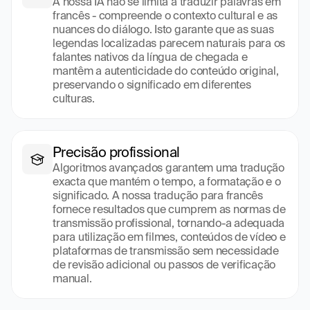
A nossa IA não se limita a traduzir palavras em 
francês - compreende o contexto cultural e as 
nuances do diálogo. Isto garante que as suas 
legendas localizadas parecem naturais para os 
falantes nativos da língua de chegada e 
mantêm a autenticidade do conteúdo original, 
preservando o significado em diferentes 
culturas.
Precisão profissional
Algoritmos avançados garantem uma tradução 
exacta que mantém o tempo, a formatação e o 
significado. A nossa tradução para francês 
fornece resultados que cumprem as normas de 
transmissão profissional, tornando-a adequada 
para utilização em filmes, conteúdos de vídeo e 
plataformas de transmissão sem necessidade 
de revisão adicional ou passos de verificação 
manual.