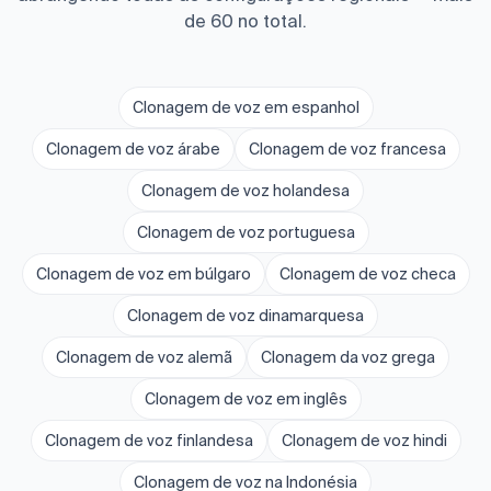
de 60 no total.
Clonagem de voz em espanhol
Clonagem de voz árabe
Clonagem de voz francesa
Clonagem de voz holandesa
Clonagem de voz portuguesa
Clonagem de voz em búlgaro
Clonagem de voz checa
Clonagem de voz dinamarquesa
Clonagem de voz alemã
Clonagem da voz grega
Clonagem de voz em inglês
Clonagem de voz finlandesa
Clonagem de voz hindi
Clonagem de voz na Indonésia