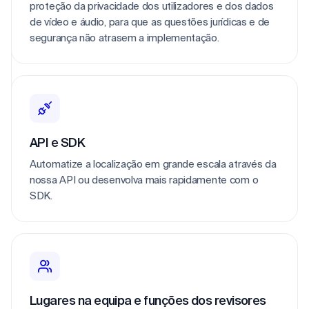
proteção da privacidade dos utilizadores e dos dados
de vídeo e áudio, para que as questões jurídicas e de
segurança não atrasem a implementação.
API e SDK
Automatize a localização em grande escala através da
nossa API ou desenvolva mais rapidamente com o
SDK.
Lugares na equipa e funções dos revisores