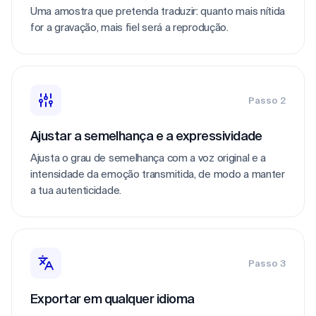
Uma amostra que pretenda traduzir: quanto mais nítida
for a gravação, mais fiel será a reprodução.
Passo 2
Ajustar a semelhança e a expressividade
Ajusta o grau de semelhança com a voz original e a
intensidade da emoção transmitida, de modo a manter
a tua autenticidade.
Passo 3
Exportar em qualquer idioma