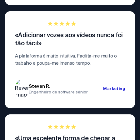
«Adicionar vozes aos vídeos nunca foi
tão fácil»
A plataforma é muito intuitiva. Facilita-me muito o
trabalho e poupa-me imenso tempo.
Steven R.
Marketing
Engenheiro de software sénior
«Uma excelente forma de chegar a