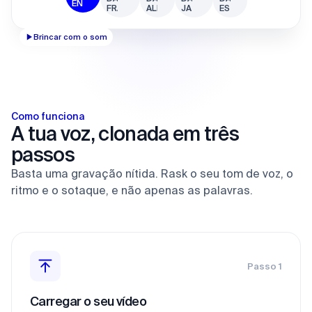
Brincar com o som
Como funciona
A tua voz, clonada em três
passos
Basta uma gravação nítida. Rask o seu tom de voz, o
ritmo e o sotaque, e não apenas as palavras.
Passo 1
Carregar o seu vídeo