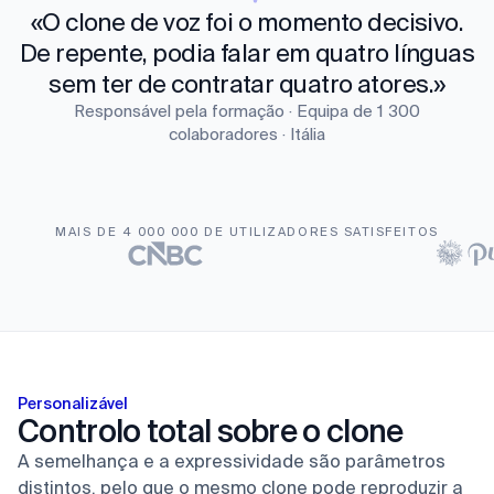
«O clone de voz foi o momento decisivo.
De repente, podia falar em quatro línguas
sem ter de contratar quatro atores.»
Responsável pela formação · Equipa de 1 300
colaboradores · Itália
MAIS DE 4 000 000 DE UTILIZADORES SATISFEITOS
Personalizável
Controlo total sobre o clone
A semelhança e a expressividade são parâmetros
distintos, pelo que o mesmo clone pode reproduzir a