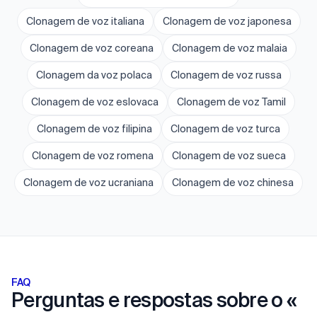
Clonagem de voz italiana
Clonagem de voz japonesa
Clonagem de voz coreana
Clonagem de voz malaia
Clonagem da voz polaca
Clonagem de voz russa
Clonagem de voz eslovaca
Clonagem de voz Tamil
Clonagem de voz filipina
Clonagem de voz turca
Clonagem de voz romena
Clonagem de voz sueca
Clonagem de voz ucraniana
Clonagem de voz chinesa
FAQ
Perguntas e respostas sobre o «