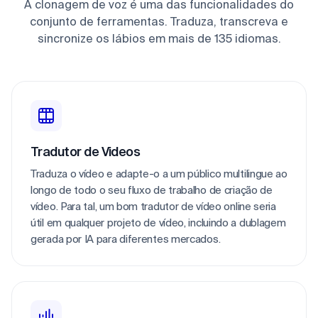
A clonagem de voz é uma das funcionalidades do
conjunto de ferramentas. Traduza, transcreva e
sincronize os lábios em mais de 135 idiomas.
Tradutor de Videos
Traduza o vídeo e adapte-o a um público multilingue ao 
longo de todo o seu fluxo de trabalho de criação de 
vídeo. Para tal, um bom tradutor de vídeo online seria 
útil em qualquer projeto de vídeo, incluindo a dublagem 
gerada por IA para diferentes mercados.