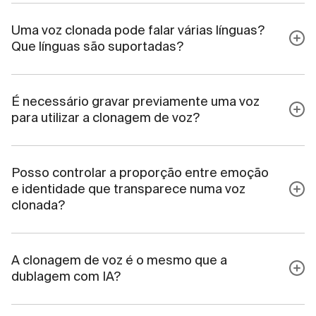
Uma voz clonada pode falar várias línguas?
Que línguas são suportadas?
É necessário gravar previamente uma voz
para utilizar a clonagem de voz?
Posso controlar a proporção entre emoção
e identidade que transparece numa voz
clonada?
A clonagem de voz é o mesmo que a
dublagem com IA?