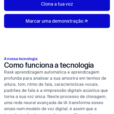
Clona a tua voz
Marcar uma demonstração
A nossa tecnologia
Como funciona a tecnologia
Rask aprendizagem automática e aprendizagem
profunda para analisar a sua amostra em termos de
altura, tom, ritmo de fala, características vocais,
padrões de fala e a «impressão digital» acústica que
torna a sua voz única. Neste processo de clonagem,
uma rede neural avançada de IA transforma esses
sinais num modelo de voz digital; é assim que a