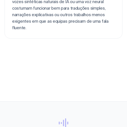
vozes sintéticas naturais de IA ou uma voz neural
costumam funcionar bem para traduções simples,
narrações explicativas ou outros trabalhos menos
exigentes em que as equipas precisam de uma fala
fluente.