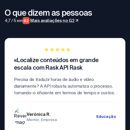
O que dizem as pessoas
4,7 / 5 em
Mais avaliações no G2
G2
«Localize conteúdos em grande
escala com Rask API Rask
Precisa de traduzir horas de áudio e vídeo
diariamente? A API robusta automatiza o processo,
tornando-o eficiente em termos de tempo e custos.
Verónica R.
Educação
Mentor, Empresa