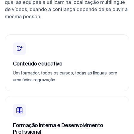
qual as equipas a utilizam na localização multilingue
de vídeos, quando a confiança depende de se ouvir a
mesma pessoa.
Conteúdo educativo
Um formador, todos os cursos, todas as línguas, sem
uma única regravação.
Formação interna e Desenvolvimento
Profissional