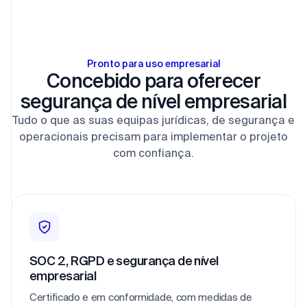
Pronto para uso empresarial
Concebido para oferecer
segurança de nível empresarial
Tudo o que as suas equipas jurídicas, de segurança e
operacionais precisam para implementar o projeto
com confiança.
SOC 2, RGPD e segurança de nível
empresarial
Certificado e em conformidade, com medidas de