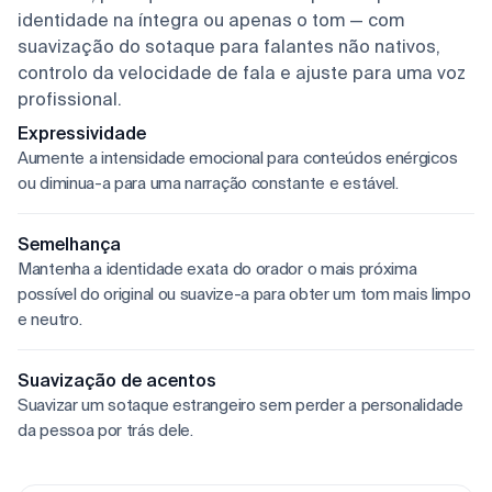
identidade na íntegra ou apenas o tom — com
suavização do sotaque para falantes não nativos,
controlo da velocidade de fala e ajuste para uma voz
profissional.
Expressividade
Aumente a intensidade emocional para conteúdos enérgicos
ou diminua-a para uma narração constante e estável.
Semelhança
Mantenha a identidade exata do orador o mais próxima
possível do original ou suavize-a para obter um tom mais limpo
e neutro.
Suavização de acentos
Suavizar um sotaque estrangeiro sem perder a personalidade
da pessoa por trás dele.