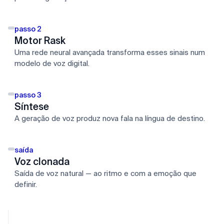
passo 2
Motor Rask
Uma rede neural avançada transforma esses sinais num
modelo de voz digital.
passo 3
Síntese
A geração de voz produz nova fala na língua de destino.
saída
Voz clonada
Saída de voz natural — ao ritmo e com a emoção que
definir.