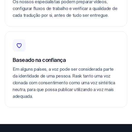
Os nossos especialistas podem preparar vídeos,
configurar fluxos de trabalho e verificar a qualidade de
cada tradução por si, antes de tudo ser entregue.
Baseado na confiança
Em alguns países, a voz pode ser considerada parte
da identidade de uma pessoa. Rask tanto uma voz
clonada com consentimento como uma voz sintética
neutra, para que possa publicar utilizando a voz mais
adequada.