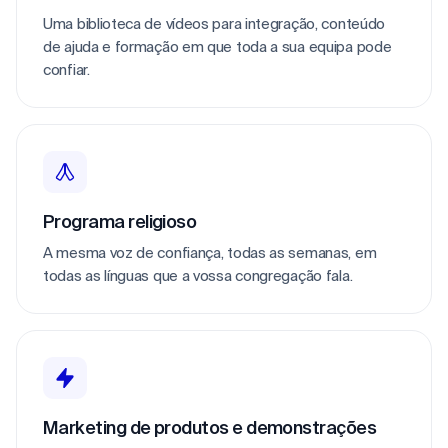
Uma biblioteca de vídeos para integração, conteúdo
de ajuda e formação em que toda a sua equipa pode
confiar.
Programa religioso
A mesma voz de confiança, todas as semanas, em
todas as línguas que a vossa congregação fala.
Marketing de produtos e demonstrações