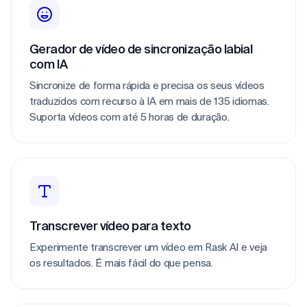
Gerador de vídeo de sincronização labial 
com IA
Sincronize de forma rápida e precisa os seus vídeos 
traduzidos com recurso à IA em mais de 135 idiomas. 
Suporta vídeos com até 5 horas de duração.
Transcrever vídeo para texto
Experimente transcrever um vídeo em Rask AI e veja 
os resultados. É mais fácil do que pensa.