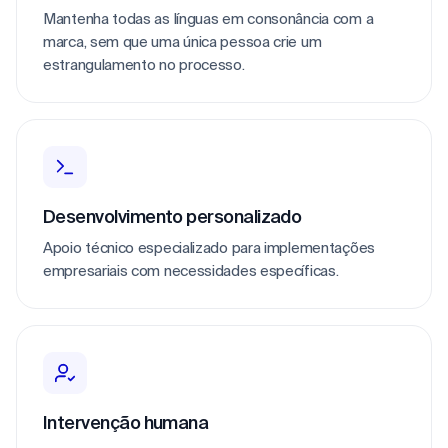
Mantenha todas as línguas em consonância com a
marca, sem que uma única pessoa crie um
estrangulamento no processo.
Desenvolvimento personalizado
Apoio técnico especializado para implementações
empresariais com necessidades específicas.
Intervenção humana