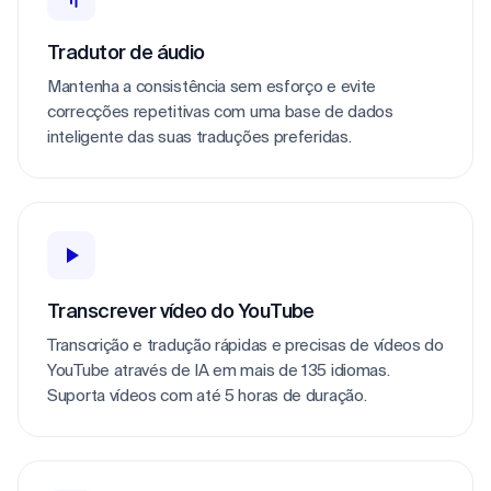
Tradutor de áudio
Mantenha a consistência sem esforço e evite 
correcções repetitivas com uma base de dados 
inteligente das suas traduções preferidas.
Transcrever vídeo do YouTube
Transcrição e tradução rápidas e precisas de vídeos do 
YouTube através de IA em mais de 135 idiomas. 
Suporta vídeos com até 5 horas de duração.