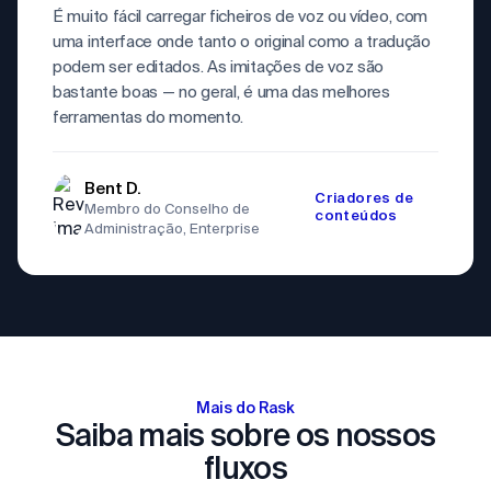
É muito fácil carregar ficheiros de voz ou vídeo, com
uma interface onde tanto o original como a tradução
podem ser editados. As imitações de voz são
bastante boas — no geral, é uma das melhores
ferramentas do momento.
Bent D.
Criadores de
Membro do Conselho de
conteúdos
Administração, Enterprise
Mais do Rask
Saiba mais sobre os nossos
fluxos