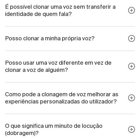
É possível clonar uma voz sem transferir a
identidade de quem fala?
Posso clonar a minha própria voz?
Posso usar uma voz diferente em vez de
clonar a voz de alguém?
Como pode a clonagem de voz melhorar as
experiências personalizadas do utilizador?
O que significa um minuto de locução
(dobragem)?