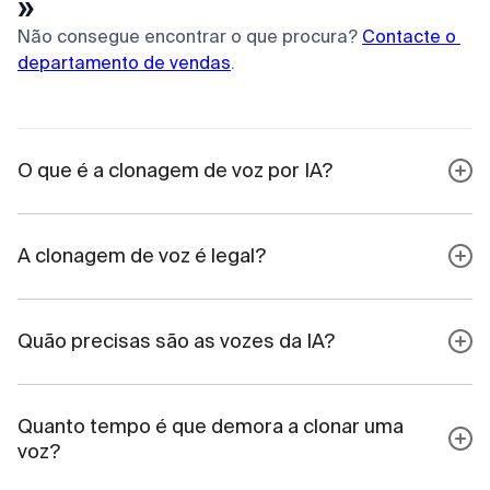
»
Não consegue encontrar o que procura?
Contacte o 
departamento de vendas
.
O que é a clonagem de voz por IA?
A clonagem de voz é legal?
Quão precisas são as vozes da IA?
Quanto tempo é que demora a clonar uma
voz?