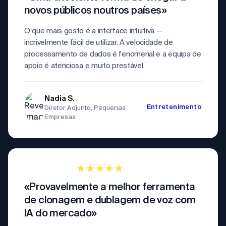
novos públicos noutros países»
O que mais gosto é a interface intuitiva —
incrivelmente fácil de utilizar. A velocidade de
processamento de dados é fenomenal e a equipa de
apoio é atenciosa e muito prestável.
Nadia S.
Entretenimento
Diretor Adjunto, Pequenas
Empresas
«Provavelmente a melhor ferramenta
de clonagem e dublagem de voz com
IA do mercado»