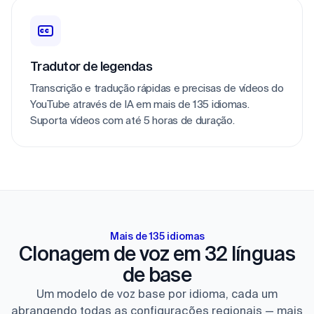
Tradutor de legendas
Transcrição e tradução rápidas e precisas de vídeos do 
YouTube através de IA em mais de 135 idiomas. 
Suporta vídeos com até 5 horas de duração.
Mais de 135 idiomas
Clonagem de voz em 32 línguas
de base
Um modelo de voz base por idioma, cada um
abrangendo todas as configurações regionais — mais