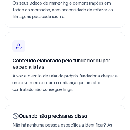
Os seus vídeos de marketing e demonstrações em
todos os mercados, sem necessidade de refazer as
filmagens para cada idioma.
Conteúdo elaborado pelo fundador ou por
especialistas
A voz e o estilo de falar do próprio fundador a chegar a
um novo mercado, uma confiança que um ator
contratado não consegue fingir.
Quando não precisares disso
Não há nenhuma pessoa específica a identificar? As