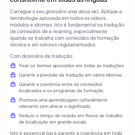
Carregue o seu glossário uma única vez. Aplique a
terminologia aprovada em todos os vídeos,
módulos e idiomas. Isto é fundamental na tradução
de conteúdos de e-learning, especialmente
quando se trabalha com conteúdos de formação
técnica e em setores regulamentados.
Com dicionário de tradução:
Fixar os termos aprovados em todas as traduções
Garantir a precisão da tradução em vários idiomas
Garantir a coerência entre os conteúdos
localizados e os programas de formação
Promova uma aprendizagem culturalmente
relevante sem alterar o significado
Reduzir o tempo de revisão em fluxos de trabalho
de localização em grande escala
Isto é essencial para garantir a coerência em todo