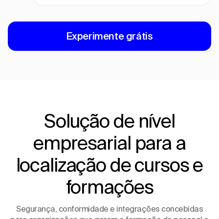
Experimente grátis
Solução de nível
empresarial para a
localização de cursos e
formações
Segurança, conformidade e integrações concebidas