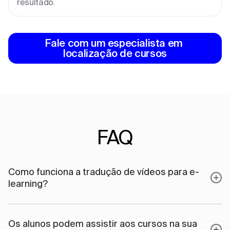
resultado.
Fale com um especialista em 
localização de cursos
FAQ
Como funciona a tradução de vídeos para e-
learning?
Os alunos podem assistir aos cursos na sua