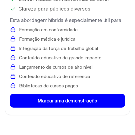
Clareza para públicos diversos
Esta abordagem híbrida é especialmente útil para:
Formação em conformidade
Formação médica e jurídica
Integração da força de trabalho global
Conteúdo educativo de grande impacto
Lançamento de cursos de alto nível
Conteúdo educativo de referência
Bibliotecas de cursos pagos
Marcar uma demonstração