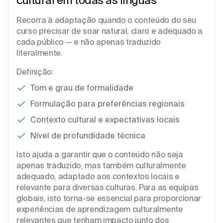
Recorra à adaptação quando o conteúdo do seu
curso precisar de soar natural, claro e adequado a
cada público — e não apenas traduzido
literalmente.
Definição:
Tom e grau de formalidade
Formulação para preferências regionais
Contexto cultural e expectativas locais
Nível de profundidade técnica
Isto ajuda a garantir que o conteúdo não seja
apenas traduzido, mas também culturalmente
adequado, adaptado aos contextos locais e
relevante para diversas culturas. Para as equipas
globais, isto torna-se essencial para proporcionar
experiências de aprendizagem culturalmente
relevantes que tenham impacto junto dos