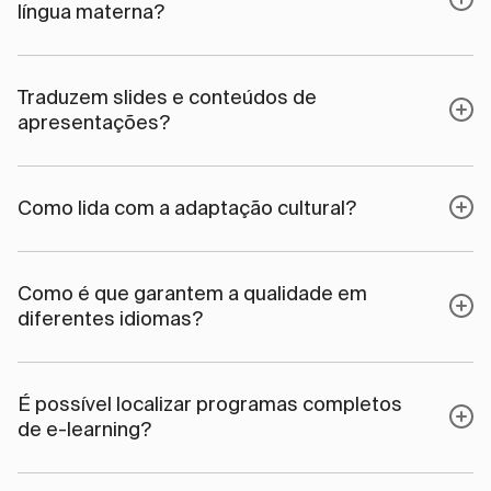
língua materna?
Traduzem slides e conteúdos de
apresentações?
Como lida com a adaptação cultural?
Como é que garantem a qualidade em
diferentes idiomas?
É possível localizar programas completos
de e-learning?