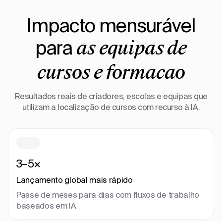
Impacto mensurável
para
as equipas de
cursos e formação
Resultados reais de criadores, escolas e equipas que
utilizam a localização de cursos com recurso à IA.
3–5×
Lançamento global mais rápido
Passe de meses para dias com fluxos de trabalho
baseados em IA