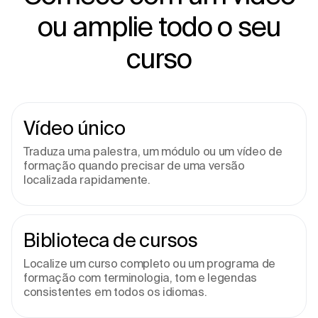
ou amplie todo o seu
curso
Vídeo único
Traduza uma palestra, um módulo ou um vídeo de
formação quando precisar de uma versão
localizada rapidamente.
Biblioteca de cursos
Localize um curso completo ou um programa de
formação com terminologia, tom e legendas
consistentes em todos os idiomas.