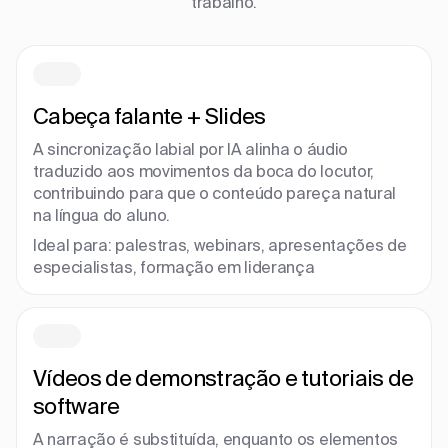
trabalho.
Cabeça falante + Slides
A sincronização labial por IA alinha o áudio
traduzido aos movimentos da boca do locutor,
contribuindo para que o conteúdo pareça natural
na língua do aluno.
Ideal para: palestras, webinars, apresentações de
especialistas, formação em liderança
Vídeos de demonstração e tutoriais de
software
A narração é substituída, enquanto os elementos