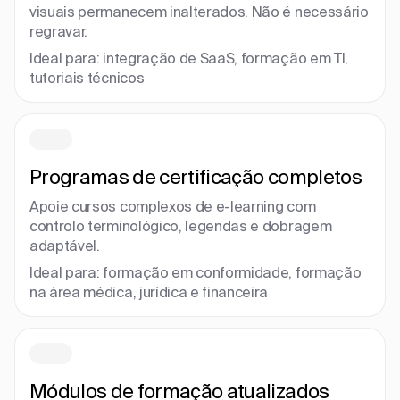
visuais permanecem inalterados. Não é necessário
regravar.
Ideal para: integração de SaaS, formação em TI,
tutoriais técnicos
Programas de certificação completos
Apoie cursos complexos de e-learning com
controlo terminológico, legendas e dobragem
adaptável.
Ideal para: formação em conformidade, formação
na área médica, jurídica e financeira
Módulos de formação atualizados