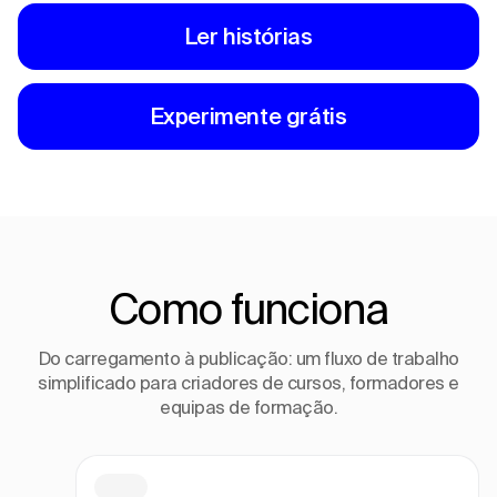
Ler histórias
Experimente grátis
Como funciona
Do carregamento à publicação: um fluxo de trabalho
simplificado para criadores de cursos, formadores e
equipas de formação.