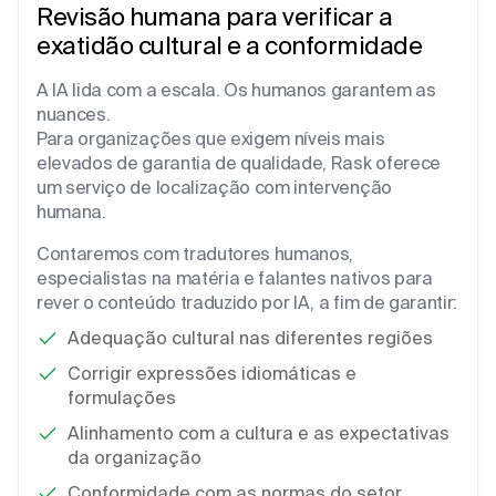
Revisão humana para verificar a
exatidão cultural e a conformidade
A IA lida com a escala. Os humanos garantem as
nuances.
Para organizações que exigem níveis mais
elevados de garantia de qualidade, Rask oferece
um serviço de localização com intervenção
humana.
Contaremos com tradutores humanos,
especialistas na matéria e falantes nativos para
rever o conteúdo traduzido por IA, a fim de garantir:
Adequação cultural nas diferentes regiões
Corrigir expressões idiomáticas e
formulações
Alinhamento com a cultura e as expectativas
da organização
Conformidade com as normas do setor