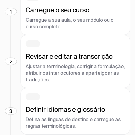
Carregue o seu curso
1
Carregue a sua aula, o seu módulo ou o
curso completo.
Revisar e editar a transcrição
2
Ajustar a terminologia, corrigir a formulação,
atribuir os interlocutores e aperfeiçoar as
traduções.
Definir idiomas e glossário
3
Defina as línguas de destino e carregue as
regras terminológicas.