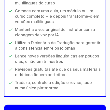
multilingues do curso
Comece com uma aula, um módulo ou um
curso completo — e depois transforme-o em
versões multilingues
Mantenha a voz original do instrutor com a
clonagem de voz por IA
Utilize o Dicionário de Tradução para garantir
a consistência entre os idiomas
Lance novas versões linguísticas em poucos
dias, e não em trimestres
Revisões gratuitas até que os seus materiais
didáticos fiquem perfeitos
Traduza, controle a edição e revise, tudo
numa única plataforma