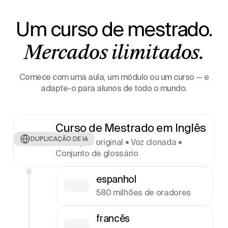
Um curso de mestrado.
Mercados ilimitados.
Comece com uma aula, um módulo ou um curso — e
adapte-o para alunos de todo o mundo.
Curso de Mestrado em Inglês
DUPLICAÇÃO DE IA
Gravação original • Voz clonada •
Conjunto de glossário
espanhol
580 milhões de oradores
francês