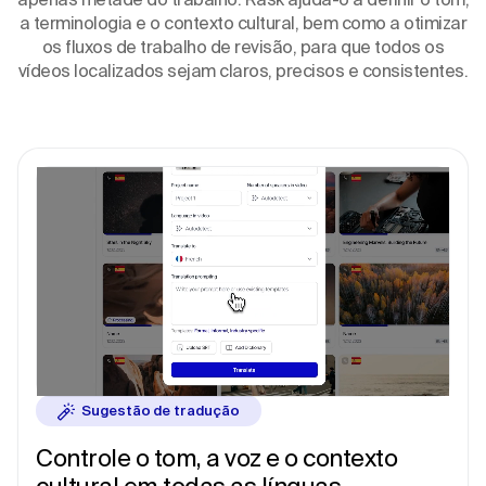
a terminologia e o contexto cultural, bem como a otimizar
os fluxos de trabalho de revisão, para que todos os
vídeos localizados sejam claros, precisos e consistentes.
Sugestão de tradução
Controle o tom, a voz e o contexto
cultural
em todas
as línguas