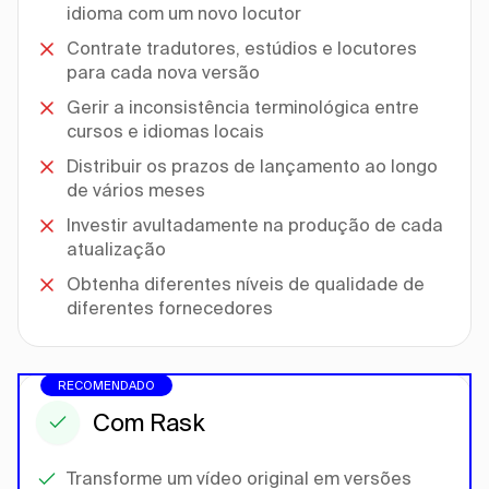
idioma com um novo locutor
Contrate tradutores, estúdios e locutores
para cada nova versão
Gerir a inconsistência terminológica entre
cursos e idiomas locais
Distribuir os prazos de lançamento ao longo
de vários meses
Investir avultadamente na produção de cada
atualização
Obtenha diferentes níveis de qualidade de
diferentes fornecedores
RECOMENDADO
Com Rask
Transforme um vídeo original em versões