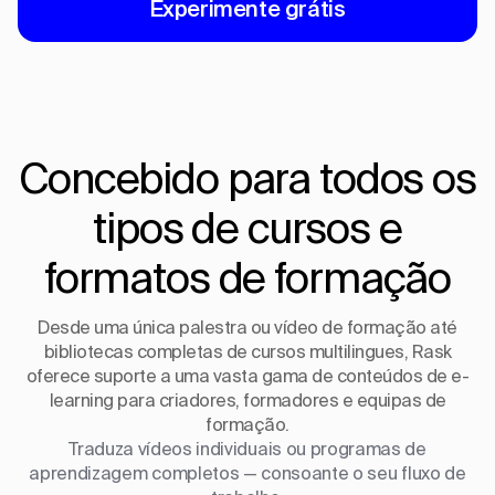
Experimente grátis
Concebido para todos os
tipos de cursos e
formatos de formação
Desde uma única palestra ou vídeo de formação até
bibliotecas completas de cursos multilingues, Rask
oferece suporte a uma vasta gama de conteúdos de e-
learning para criadores, formadores e equipas de
formação.
Traduza vídeos individuais ou programas de
aprendizagem completos — consoante o seu fluxo de