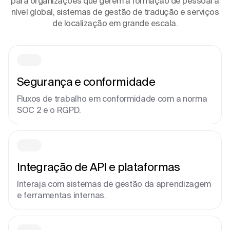
para organizações que gerem a formação de pessoal a
nível global, sistemas de gestão de tradução e serviços
de localização em grande escala.
Segurança e conformidade
Fluxos de trabalho em conformidade com a norma
SOC 2 e o RGPD.
Integração de API e plataformas
Interaja com sistemas de gestão da aprendizagem
e ferramentas internas.