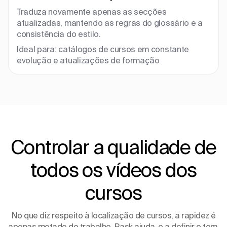
Traduza novamente apenas as secções
atualizadas, mantendo as regras do glossário e a
consistência do estilo.
Ideal para: catálogos de cursos em constante
evolução e atualizações de formação
Controlar a qualidade de
todos os vídeos dos
cursos
No que diz respeito à localização de cursos, a rapidez é
apenas metade do trabalho. Rask ajuda-o a definir o tom,