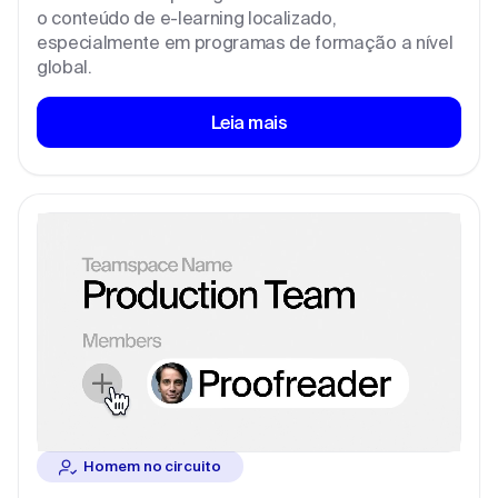
o conteúdo de e-learning localizado,
especialmente em programas de formação a nível
global.
Leia mais
Homem no circuito