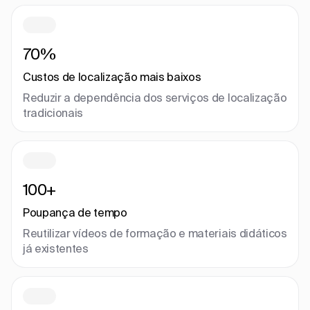
70%
Custos de localização mais baixos
Reduzir a dependência dos serviços de localização
tradicionais
100+
Poupança de tempo
Reutilizar vídeos de formação e materiais didáticos
já existentes