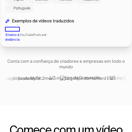
Português
Exemplos de vídeos traduzidos
Ensino à
YouTube
Podcast
distância
Conta com a confiança de criadores e empresas em todo o
mundo
Comece com um vídeo