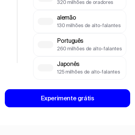
320 milhões de oradores
alemão
130 milhões de alto-falantes
Português
260 milhões de alto-falantes
Japonês
125 milhões de alto-falantes
Experimente grátis