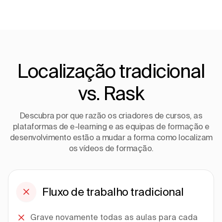
Localização tradicional
vs. Rask
Descubra por que razão os criadores de cursos, as
plataformas de e-learning e as equipas de formação e
desenvolvimento estão a mudar a forma como localizam
os vídeos de formação.
Fluxo de trabalho tradicional
Grave novamente todas as aulas para cada