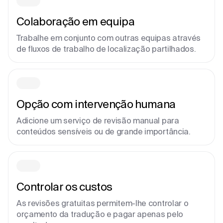
Colaboração em equipa
Trabalhe em conjunto com outras equipas através
de fluxos de trabalho de localização partilhados.
Opção com intervenção humana
Adicione um serviço de revisão manual para
conteúdos sensíveis ou de grande importância.
Controlar os custos
As revisões gratuitas permitem-lhe controlar o
orçamento da tradução e pagar apenas pelo