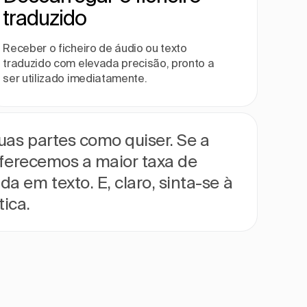
traduzido
Receber o ficheiro de áudio ou texto
traduzido com elevada precisão, pronto a
ser utilizado imediatamente.
suas partes como quiser. Se a
 oferecemos a maior taxa de
 em texto. E, claro, sinta-se à
ica.