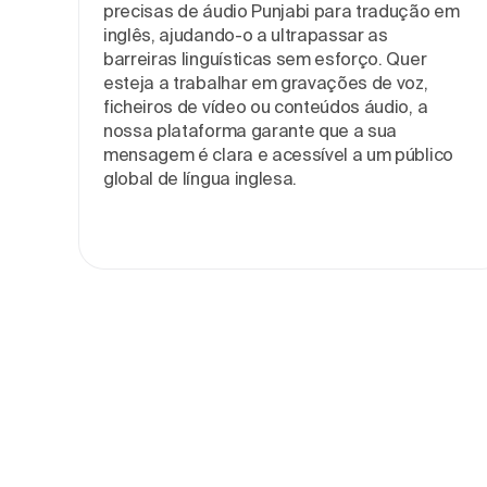
precisas de áudio Punjabi para tradução em
inglês, ajudando-o a ultrapassar as
barreiras linguísticas sem esforço. Quer
esteja a trabalhar em gravações de voz,
ficheiros de vídeo ou conteúdos áudio, a
nossa plataforma garante que a sua
mensagem é clara e acessível a um público
global de língua inglesa.