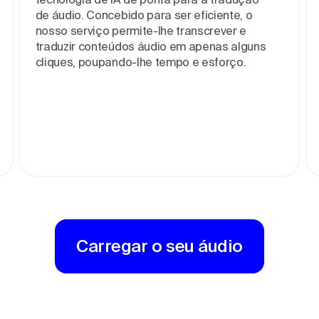
de áudio. Concebido para ser eficiente, o
nosso serviço permite-lhe transcrever e
traduzir conteúdos áudio em apenas alguns
cliques, poupando-lhe tempo e esforço.
Carregar o seu áudio