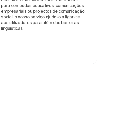
para conteúdos educativos, comunicações
empresariais ou projectos de comunicação
social, o nosso serviço ajuda-o a ligar-se
aos utilizadores para além das barreiras
linguísticas.