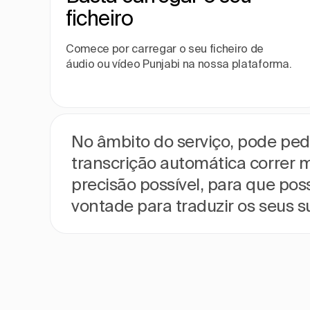
ficheiro
Comece por carregar o seu ficheiro de
áudio ou vídeo Punjabi na nossa plataforma.
No âmbito do serviço, pode pedi
transcrição automática correr m
precisão possível, para que pos
vontade para traduzir os seus 