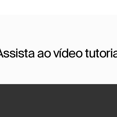
Assista ao vídeo tutoria