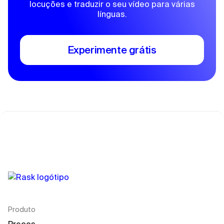
locuções e traduzir o seu vídeo para várias
línguas.
Experimente grátis
Produto