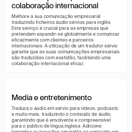
colaboração internacional
Melhore a sua comunicação empresarial
traduzindo ficheiros áudio sérvios para inglês.
Este serviço é crucial para as empresas que
pretendem expandir-se globalmente e comunicar
eficazmente com clientes e parceiros
internacionais. A utilização de um tradutor sérvio
garante que as suas comunicações empresariais
são traduzidas com exatidão, facilitando uma
colaboração internacional eficaz.
Media e entretenimento
Traduza o áudio em sérvio para vídeos, podcasts
e muito mais, traduzindo o conteúdo de áudio,
garantindo que é envolvente e compreensível
para o público de língua inglesa. Adicione
legendas ou locuções em inglês ao conteúdo em