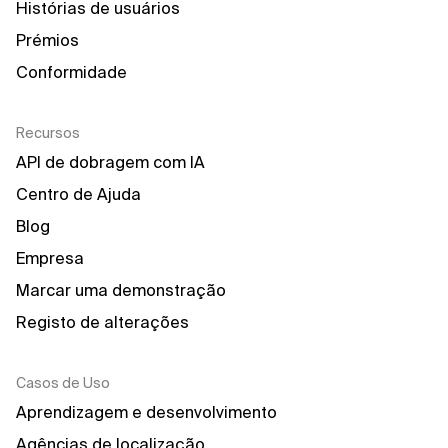
Histórias de usuários
Prémios
Conformidade
Recursos
API de dobragem com IA
Centro de Ajuda
Blog
Empresa
Marcar uma demonstração
Registo de alterações
Casos de Uso
Aprendizagem e desenvolvimento
Agências de localização