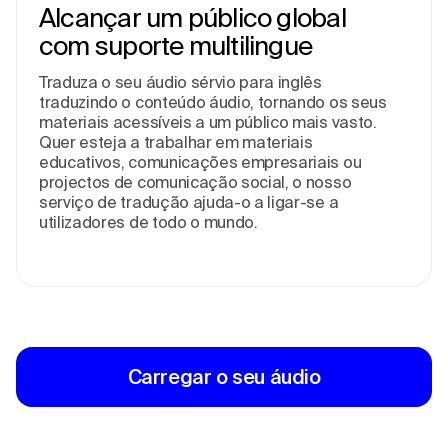
Alcançar um público global
com suporte multilingue
Traduza o seu áudio sérvio para inglês
traduzindo o conteúdo áudio, tornando os seus
materiais acessíveis a um público mais vasto.
Quer esteja a trabalhar em materiais
educativos, comunicações empresariais ou
projectos de comunicação social, o nosso
serviço de tradução ajuda-o a ligar-se a
utilizadores de todo o mundo.
Carregar o seu áudio