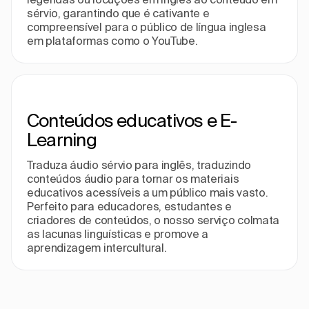
sérvio, garantindo que é cativante e
compreensível para o público de língua inglesa
em plataformas como o YouTube.
Conteúdos educativos e E-
Learning
Traduza áudio sérvio para inglês, traduzindo
conteúdos áudio para tornar os materiais
educativos acessíveis a um público mais vasto.
Perfeito para educadores, estudantes e
criadores de conteúdos, o nosso serviço colmata
as lacunas linguísticas e promove a
aprendizagem intercultural.