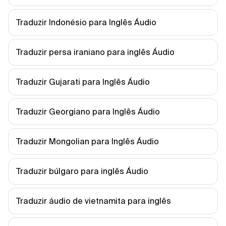
Traduzir Indonésio para Inglês Áudio
Traduzir persa iraniano para inglês Áudio
Traduzir Gujarati para Inglês Áudio
Traduzir Georgiano para Inglês Áudio
Traduzir Mongolian para Inglês Áudio
Traduzir búlgaro para inglês Áudio
Traduzir áudio de vietnamita para inglês