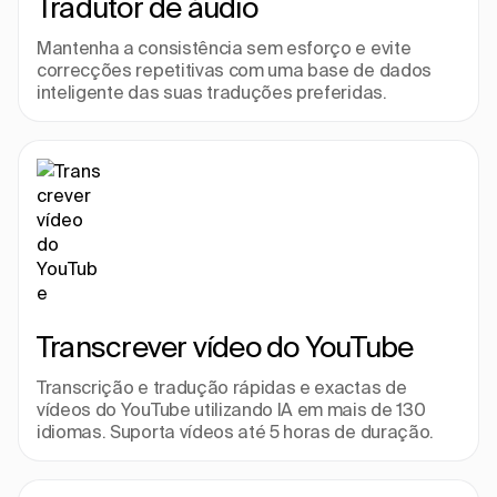
Tradutor de áudio
Mantenha a consistência sem esforço e evite 
correcções repetitivas com uma base de dados 
inteligente das suas traduções preferidas.
Transcrever vídeo do YouTube
Transcrição e tradução rápidas e exactas de 
vídeos do YouTube utilizando IA em mais de 130 
idiomas. Suporta vídeos até 5 horas de duração.