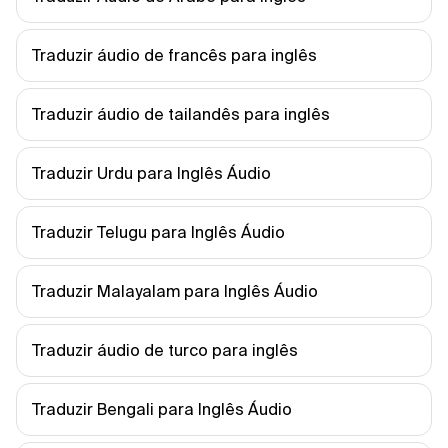
Traduzir áudio de francês para inglês
Traduzir áudio de tailandês para inglês
Traduzir Urdu para Inglês Áudio
Traduzir Telugu para Inglês Áudio
Traduzir Malayalam para Inglês Áudio
Traduzir áudio de turco para inglês
Traduzir Bengali para Inglês Áudio