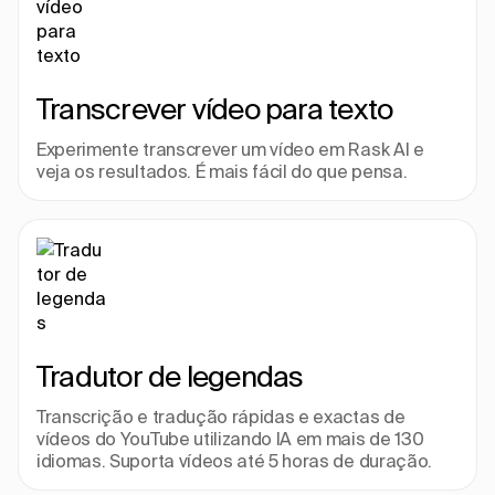
Transcrever vídeo para texto
Experimente transcrever um vídeo em Rask AI e 
veja os resultados. É mais fácil do que pensa.
Tradutor de legendas
Transcrição e tradução rápidas e exactas de 
vídeos do YouTube utilizando IA em mais de 130 
idiomas. Suporta vídeos até 5 horas de duração.