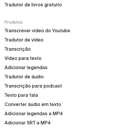
Tradutor de livros gratuito
Produtos
Transcrever vídeo do Youtube
Tradutor de vídeo
Transcrição
Vídeo para texto
Adicionar legendas
Tradutor de áudio
Transcrição para podcast
Texto para fala
Converter áudio em texto
Adicionar legendas a MP4
Adicionar SRT a MP4