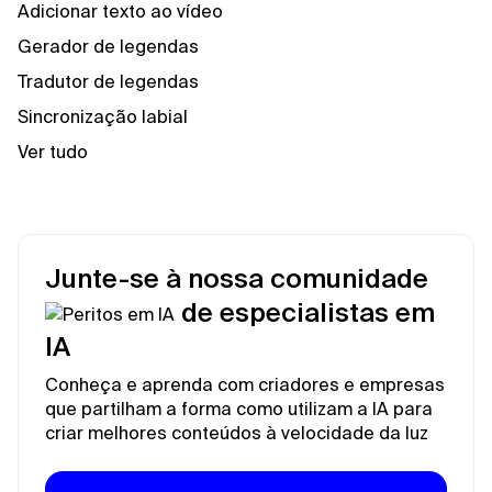
Adicionar texto ao vídeo
Gerador de legendas
Tradutor de legendas
Sincronização labial
Ver tudo
Junte-se à nossa comunidade
de especialistas em
IA
Conheça e aprenda com criadores e empresas
que partilham a forma como utilizam a IA para
criar melhores conteúdos à velocidade da luz