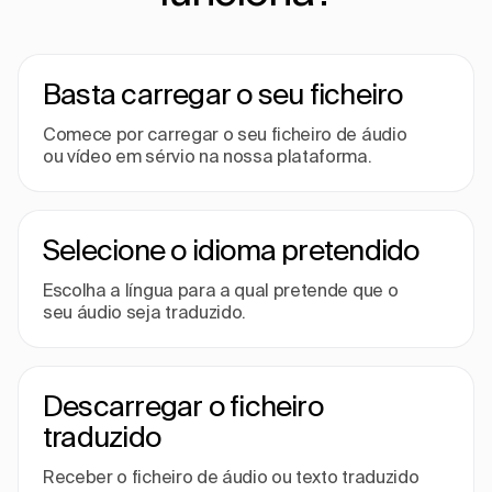
Basta carregar o seu ficheiro
Comece por carregar o seu ficheiro de áudio
ou vídeo em sérvio na nossa plataforma.
Selecione o idioma pretendido
Escolha a língua para a qual pretende que o
seu áudio seja traduzido.
Descarregar o ficheiro
traduzido
Receber o ficheiro de áudio ou texto traduzido