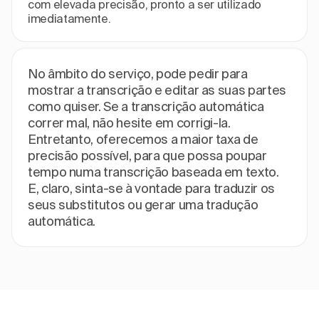
com elevada precisão, pronto a ser utilizado
imediatamente.
No âmbito do serviço, pode pedir para
mostrar a transcrição e editar as suas partes
como quiser. Se a transcrição automática
correr mal, não hesite em corrigi-la.
Entretanto, oferecemos a maior taxa de
precisão possível, para que possa poupar
tempo numa transcrição baseada em texto.
E, claro, sinta-se à vontade para traduzir os
seus substitutos ou gerar uma tradução
automática.