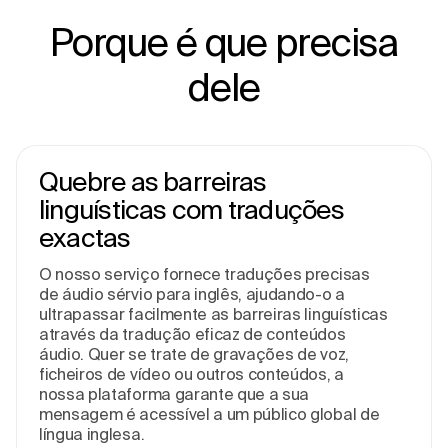
Porque é que precisa
dele
Quebre as barreiras
linguísticas com traduções
exactas
O nosso serviço fornece traduções precisas
de áudio sérvio para inglês, ajudando-o a
ultrapassar facilmente as barreiras linguísticas
através da tradução eficaz de conteúdos
áudio. Quer se trate de gravações de voz,
ficheiros de vídeo ou outros conteúdos, a
nossa plataforma garante que a sua
mensagem é acessível a um público global de
língua inglesa.