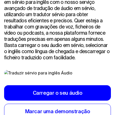
em sérvio para inglês com o nosso serviço
avançado de tradução de áudio em sérvio,
utilizando um tradutor sérvio para obter
resultados eficientes e precisos. Quer esteja a
trabalhar com gravações de voz, ficheiros de
vídeo ou podcasts, a nossa plataforma fornece
traduções precisas em apenas alguns minutos.
Basta carregar o seu áudio em sérvio, selecionar
o inglês como língua de chegada e descarregar o
ficheiro traduzido com facilidade.
Carregar o seu áudio
Marcar uma demonstração