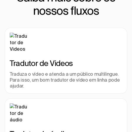
nossos fluxos
Tradutor de Videos
Traduza o vídeo e atenda a um público multilingue. 
Para isso, um bom tradutor de vídeo em linha pode 
ajudar.