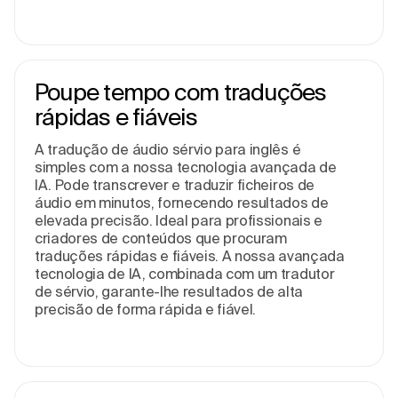
Poupe tempo com traduções
rápidas e fiáveis
A tradução de áudio sérvio para inglês é
simples com a nossa tecnologia avançada de
IA. Pode transcrever e traduzir ficheiros de
áudio em minutos, fornecendo resultados de
elevada precisão. Ideal para profissionais e
criadores de conteúdos que procuram
traduções rápidas e fiáveis. A nossa avançada
tecnologia de IA, combinada com um tradutor
de sérvio, garante-lhe resultados de alta
precisão de forma rápida e fiável.