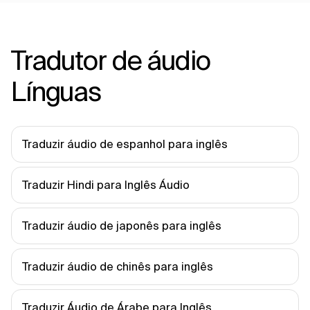
Tradutor de áudio
Línguas
Traduzir áudio de espanhol para inglês
Traduzir Hindi para Inglês Áudio
Traduzir áudio de japonês para inglês
Traduzir áudio de chinês para inglês
Traduzir Áudio de Árabe para Inglês