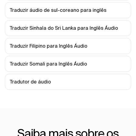
Traduzir áudio de sul-coreano para inglês
Traduzir Sinhala do Sri Lanka para Inglês Áudio
Traduzir Filipino para Inglês Áudio
Traduzir Somali para Inglês Áudio
Tradutor de áudio
Saiba mais sobre os