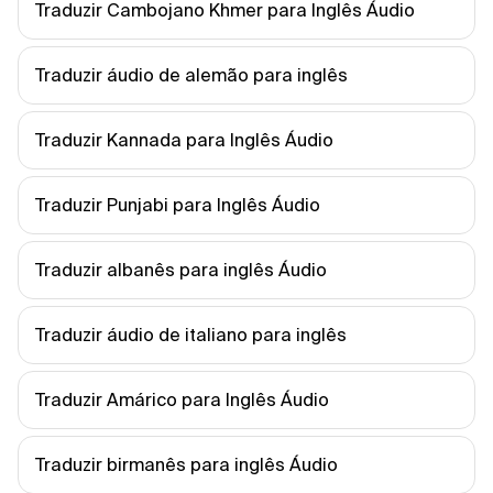
Traduzir Cambojano Khmer para Inglês Áudio
Traduzir áudio de alemão para inglês
Traduzir Kannada para Inglês Áudio
Traduzir Punjabi para Inglês Áudio
Traduzir albanês para inglês Áudio
Traduzir áudio de italiano para inglês
Traduzir Amárico para Inglês Áudio
Traduzir birmanês para inglês Áudio