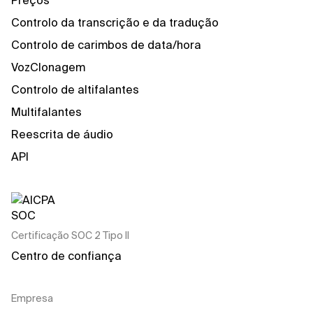
Preços
Controlo da transcrição e da tradução
Controlo de carimbos de data/hora
VozClonagem
Controlo de altifalantes
Multifalantes
Reescrita de áudio
API
Certificação SOC 2 Tipo II
Centro de confiança
Empresa