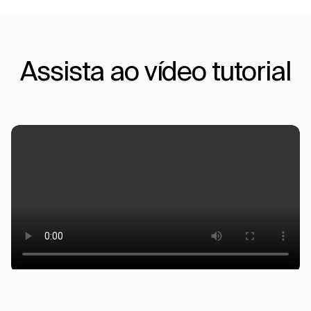
Assista ao vídeo tutorial