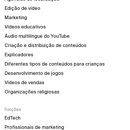
Edição de vídeo
Marketing
Vídeos educativos
Áudio multilingue do YouTube
Criação e distribuição de conteúdos
Explicadores
Diferentes tipos de conteúdos para crianças
Desenvolvimento de jogos
Vídeos de vendas
Organizações religiosas
Funções
EdTech
Profissionais de marketing