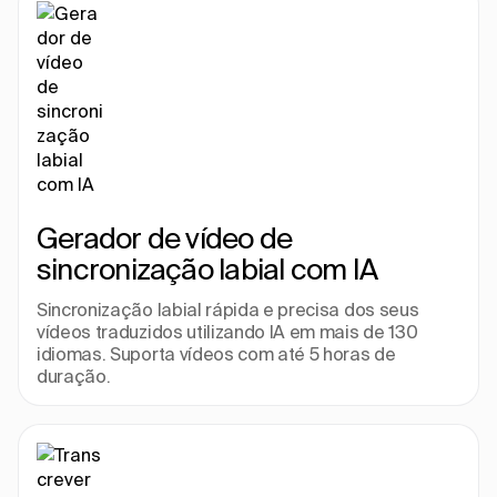
Gerador de vídeo de 
sincronização labial com IA
Sincronização labial rápida e precisa dos seus 
vídeos traduzidos utilizando IA em mais de 130 
idiomas. Suporta vídeos com até 5 horas de 
duração.