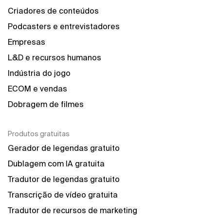
Criadores de conteúdos
Podcasters e entrevistadores
Empresas
L&D e recursos humanos
Indústria do jogo
ECOM e vendas
Dobragem de filmes
Produtos gratuitas
Gerador de legendas gratuito
Dublagem com IA gratuita
Tradutor de legendas gratuito
Transcrição de vídeo gratuita
Tradutor de recursos de marketing