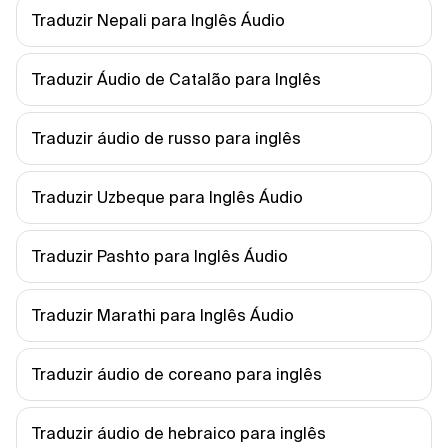
Traduzir Nepali para Inglês Áudio
Traduzir Áudio de Catalão para Inglês
Traduzir áudio de russo para inglês
Traduzir Uzbeque para Inglês Áudio
Traduzir Pashto para Inglês Áudio
Traduzir Marathi para Inglês Áudio
Traduzir áudio de coreano para inglês
Traduzir áudio de hebraico para inglês