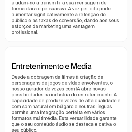
ajudam-no a transmitir a sua mensagem de
forma clara e persuasiva. A voz perfeita pode
aumentar significativamente a retenção do
público e as taxas de conversão, dando aos seus
esforços de marketing uma vantagem
profissional.
Entretenimento e Media
Desde a dobragem de filmes à criação de
personagens de jogos de vídeo envolventes, o
nosso gerador de vozes com IA abre novas
possibilidades na indústria do entretenimento. A
capacidade de produzir vozes de alta qualidade e
com som natural em búlgaro e noutras línguas
permite uma integração perfeita em vários
formatos multimédia. Esta versatilidade garante
que o seu conteúdo áudio se destaca e cativa o
seu público.