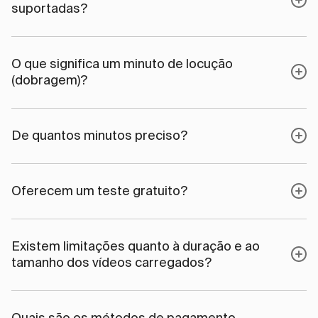
suportadas?
O que significa um minuto de locução
(dobragem)?
De quantos minutos preciso?
Oferecem um teste gratuito?
Existem limitações quanto à duração e ao
tamanho dos vídeos carregados?
Quais são os métodos de pagamento