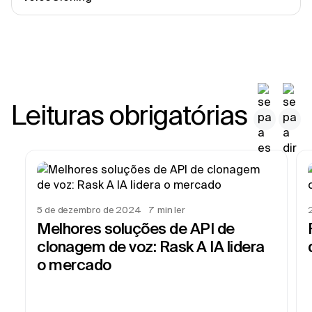
Leituras obrigatórias
5 de dezembro de 2024
7
min ler
Melhores soluções de API de
clonagem de voz: Rask A IA lidera
o mercado