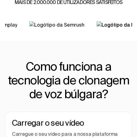
MAIS DE 2.000.000 DE UTILIZADORES SATISFEITOS
Como funciona a
tecnologia de clonagem
de voz búlgara?
Carregar o seu vídeo
Carregue o seu vídeo para a nossa plataforma