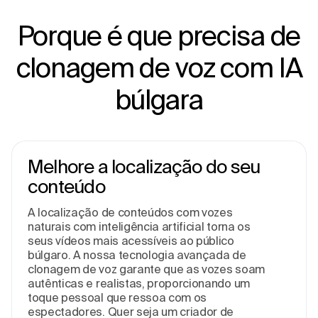
Porque é que precisa de
clonagem de voz com IA
búlgara
Melhore a localização do seu
conteúdo
A localização de conteúdos com vozes
naturais com inteligência artificial torna os
seus vídeos mais acessíveis ao público
búlgaro. A nossa tecnologia avançada de
clonagem de voz garante que as vozes soam
autênticas e realistas, proporcionando um
toque pessoal que ressoa com os
espectadores. Quer seja um criador de