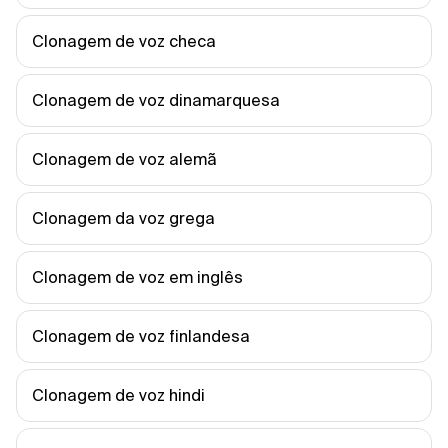
Clonagem de voz checa
Clonagem de voz dinamarquesa
Clonagem de voz alemã
Clonagem da voz grega
Clonagem de voz em inglês
Clonagem de voz finlandesa
Clonagem de voz hindi