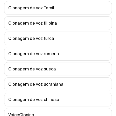
Clonagem de voz Tamil
Clonagem de voz filipina
Clonagem de voz turca
Clonagem de voz romena
Clonagem de voz sueca
Clonagem de voz ucraniana
Clonagem de voz chinesa
VoiceCloning