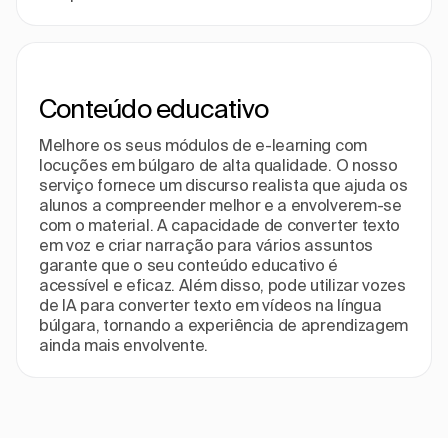
Conteúdo educativo
Melhore os seus módulos de e-learning com
locuções em búlgaro de alta qualidade. O nosso
serviço fornece um discurso realista que ajuda os
alunos a compreender melhor e a envolverem-se
com o material. A capacidade de converter texto
em voz e criar narração para vários assuntos
garante que o seu conteúdo educativo é
acessível e eficaz. Além disso, pode utilizar vozes
de IA para converter texto em vídeos na língua
búlgara, tornando a experiência de aprendizagem
ainda mais envolvente.