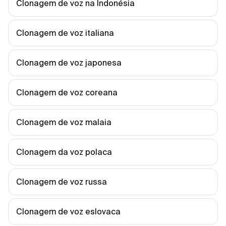
Clonagem de voz na Indonésia
Clonagem de voz italiana
Clonagem de voz japonesa
Clonagem de voz coreana
Clonagem de voz malaia
Clonagem da voz polaca
Clonagem de voz russa
Clonagem de voz eslovaca