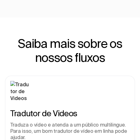
Saiba mais sobre os
nossos fluxos
Tradutor de Videos
Traduza o vídeo e atenda a um público multilingue. 
Para isso, um bom tradutor de vídeo em linha pode 
ajudar.