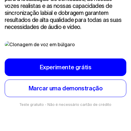
vozes realistas e as nossas capacidades de
sincronização labial e dobragem garantem
resultados de alta qualidade para todas as suas
necessidades de áudio e vídeo.
Experimente grátis
Marcar uma demonstração
Teste gratuito - Não é necessário cartão de crédito