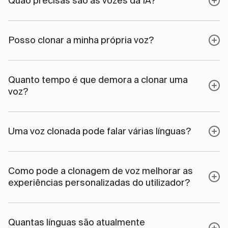
Quão precisas são as vozes da IA?
Posso clonar a minha própria voz?
Quanto tempo é que demora a clonar uma
voz?
Uma voz clonada pode falar várias línguas?
Como pode a clonagem de voz melhorar as
experiências personalizadas do utilizador?
Quantas línguas são atualmente