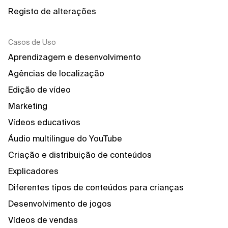
Registo de alterações
Casos de Uso
Aprendizagem e desenvolvimento
Agências de localização
Edição de vídeo
Marketing
Vídeos educativos
Áudio multilingue do YouTube
Criação e distribuição de conteúdos
Explicadores
Diferentes tipos de conteúdos para crianças
Desenvolvimento de jogos
Vídeos de vendas