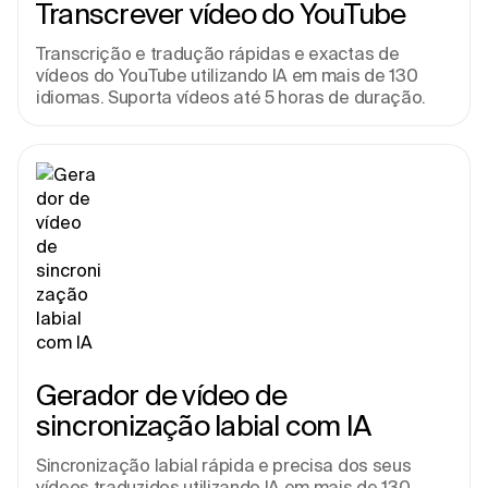
Transcrever vídeo do YouTube
Transcrição e tradução rápidas e exactas de 
vídeos do YouTube utilizando IA em mais de 130 
idiomas. Suporta vídeos até 5 horas de duração.
Gerador de vídeo de 
sincronização labial com IA
Sincronização labial rápida e precisa dos seus 
vídeos traduzidos utilizando IA em mais de 130 