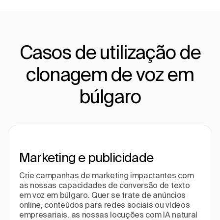
Casos de utilização de
clonagem de voz em
búlgaro
Marketing e publicidade
Crie campanhas de marketing impactantes com
as nossas capacidades de conversão de texto
em voz em búlgaro. Quer se trate de anúncios
online, conteúdos para redes sociais ou vídeos
empresariais, as nossas locuções com IA natural