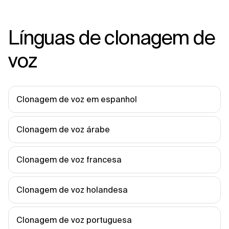
Línguas de clonagem de
voz
Clonagem de voz em espanhol
Clonagem de voz árabe
Clonagem de voz francesa
Clonagem de voz holandesa
Clonagem de voz portuguesa