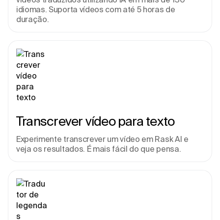
idiomas. Suporta vídeos com até 5 horas de 
duração.
Transcrever vídeo para texto
Experimente transcrever um vídeo em Rask AI e 
veja os resultados. É mais fácil do que pensa.