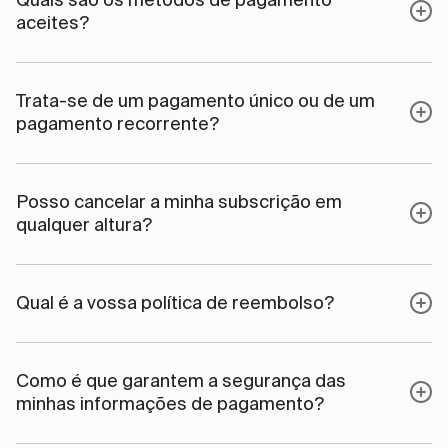
aceites?
Trata-se de um pagamento único ou de um
pagamento recorrente?
Posso cancelar a minha subscrição em
qualquer altura?
Qual é a vossa política de reembolso?
Como é que garantem a segurança das
minhas informações de pagamento?