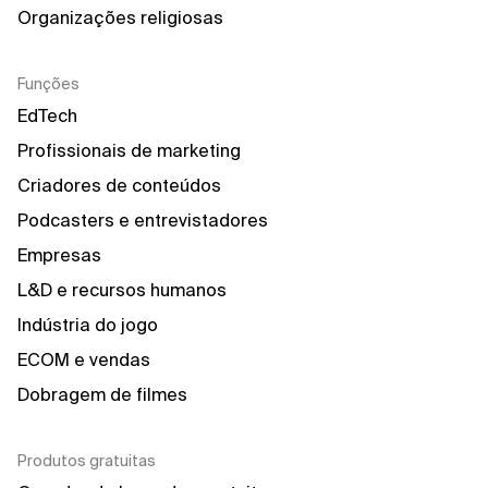
Organizações religiosas
Funções
EdTech
Profissionais de marketing
Criadores de conteúdos
Podcasters e entrevistadores
Empresas
L&D e recursos humanos
Indústria do jogo
ECOM e vendas
Dobragem de filmes
Produtos gratuitas