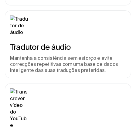
Tradutor de áudio
Mantenha a consistência sem esforço e evite 
correcções repetitivas com uma base de dados 
inteligente das suas traduções preferidas.