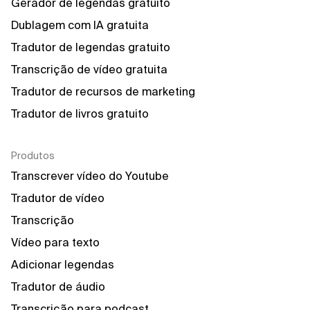
Gerador de legendas gratuito
Dublagem com IA gratuita
Tradutor de legendas gratuito
Transcrição de vídeo gratuita
Tradutor de recursos de marketing
Tradutor de livros gratuito
Produtos
Transcrever vídeo do Youtube
Tradutor de vídeo
Transcrição
Vídeo para texto
Adicionar legendas
Tradutor de áudio
Transcrição para podcast