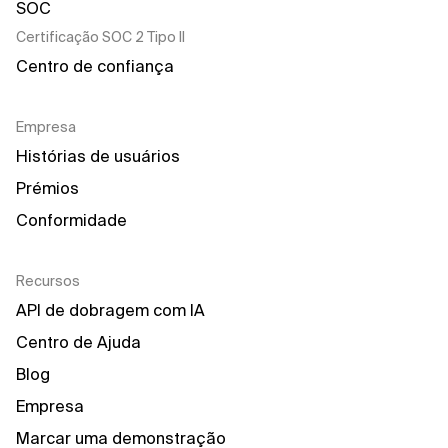
Certificação SOC 2 Tipo II
Centro de confiança
Empresa
Histórias de usuários
Prémios
Conformidade
Recursos
API de dobragem com IA
Centro de Ajuda
Blog
Empresa
Marcar uma demonstração