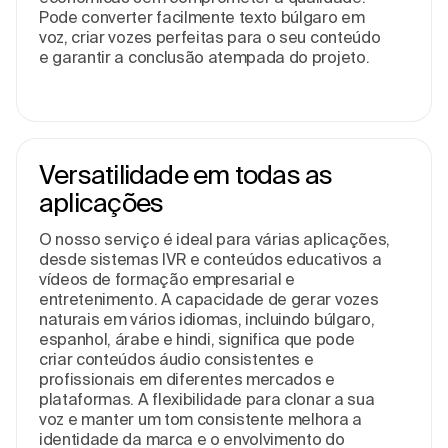
Pode converter facilmente texto búlgaro em
voz, criar vozes perfeitas para o seu conteúdo
e garantir a conclusão atempada do projeto.
Versatilidade em todas as
aplicações
O nosso serviço é ideal para várias aplicações,
desde sistemas IVR e conteúdos educativos a
vídeos de formação empresarial e
entretenimento. A capacidade de gerar vozes
naturais em vários idiomas, incluindo búlgaro,
espanhol, árabe e hindi, significa que pode
criar conteúdos áudio consistentes e
profissionais em diferentes mercados e
plataformas. A flexibilidade para clonar a sua
voz e manter um tom consistente melhora a
identidade da marca e o envolvimento do