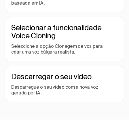
baseada em IA.
Selecionar a funcionalidade
Voice Cloning
Seleccione a opção Clonagem de voz para
criar uma voz búlgara realista.
Descarregar o seu vídeo
Descarregue o seu vídeo com a nova voz
gerada por IA.