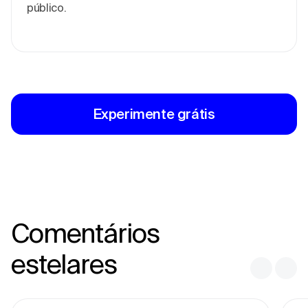
público.
Experimente grátis
Comentários
estelares