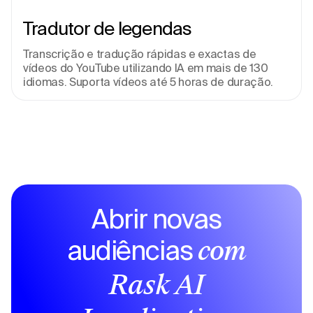
Tradutor de legendas
Transcrição e tradução rápidas e exactas de 
vídeos do YouTube utilizando IA em mais de 130 
idiomas. Suporta vídeos até 5 horas de duração.
Abrir novas
audiências
com
Rask AI