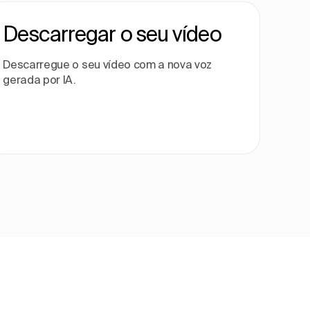
Descarregar o seu vídeo
Descarregue o seu vídeo com a nova voz
gerada por IA.