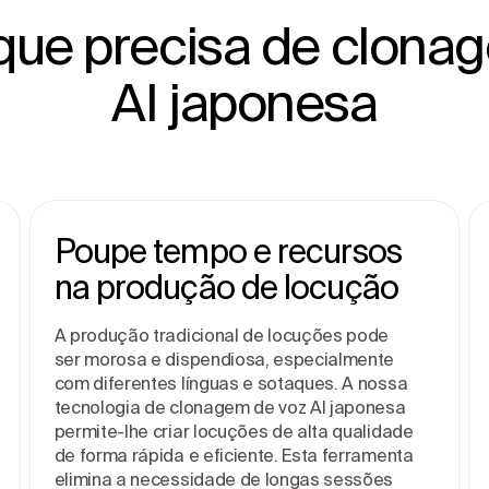
que precisa de clona
AI japonesa
Poupe tempo e recursos
na produção de locução
A produção tradicional de locuções pode
ser morosa e dispendiosa, especialmente
com diferentes línguas e sotaques. A nossa
tecnologia de clonagem de voz AI japonesa
permite-lhe criar locuções de alta qualidade
de forma rápida e eficiente. Esta ferramenta
elimina a necessidade de longas sessões