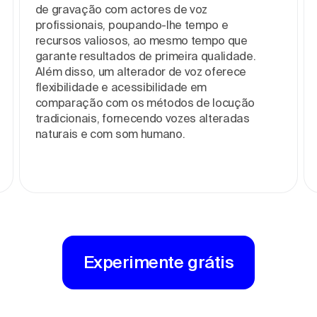
de gravação com actores de voz
profissionais, poupando-lhe tempo e
recursos valiosos, ao mesmo tempo que
garante resultados de primeira qualidade.
Além disso, um alterador de voz oferece
flexibilidade e acessibilidade em
comparação com os métodos de locução
tradicionais, fornecendo vozes alteradas
naturais e com som humano.
Experimente grátis