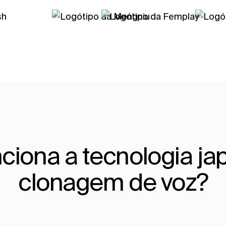
ciona a tecnologia ja
clonagem de voz?