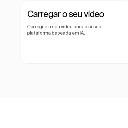
Carregar o seu vídeo
Carregue o seu vídeo para a nossa
plataforma baseada em IA.