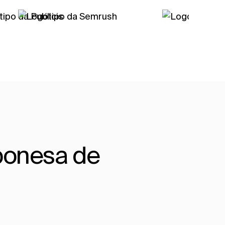
ponesa de