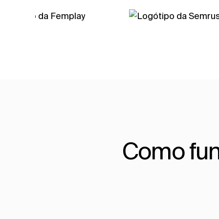
Como fun