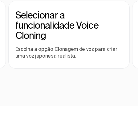
Selecionar a
funcionalidade Voice
Cloning
Escolha a opção Clonagem de voz para criar
uma voz japonesa realista.