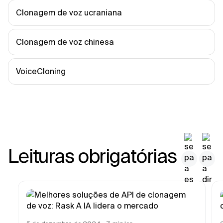
Clonagem de voz ucraniana
Clonagem de voz chinesa
VoiceCloning
Leituras obrigatórias