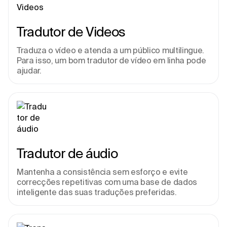
Tradutor de Videos
Traduza o vídeo e atenda a um público multilingue. 
Para isso, um bom tradutor de vídeo em linha pode 
ajudar.
Tradutor de áudio
Mantenha a consistência sem esforço e evite 
correcções repetitivas com uma base de dados 
inteligente das suas traduções preferidas.