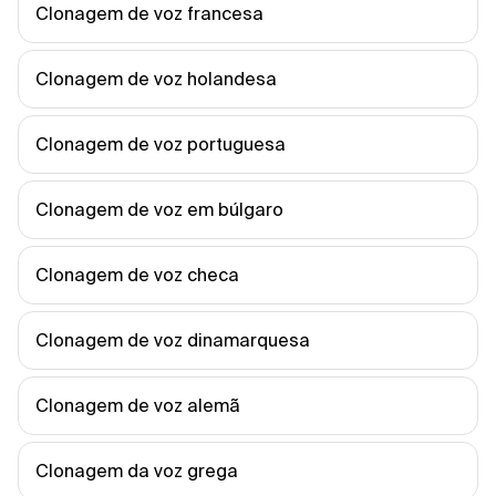
Clonagem de voz francesa
Clonagem de voz holandesa
Clonagem de voz portuguesa
Clonagem de voz em búlgaro
Clonagem de voz checa
Clonagem de voz dinamarquesa
Clonagem de voz alemã
Clonagem da voz grega