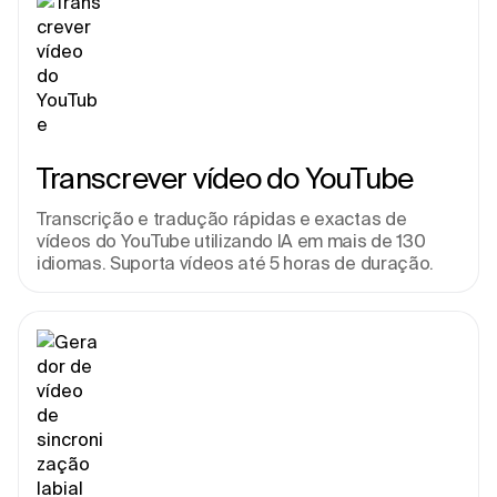
Transcrever vídeo do YouTube
Transcrição e tradução rápidas e exactas de 
vídeos do YouTube utilizando IA em mais de 130 
idiomas. Suporta vídeos até 5 horas de duração.