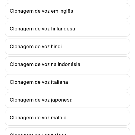
Clonagem de voz em inglês
Clonagem de voz finlandesa
Clonagem de voz hindi
Clonagem de voz na Indonésia
Clonagem de voz italiana
Clonagem de voz japonesa
Clonagem de voz malaia