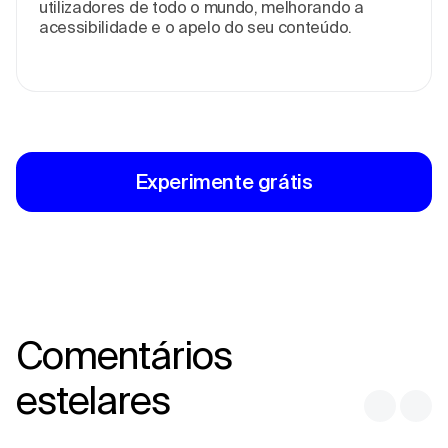
utilizadores de todo o mundo, melhorando a
acessibilidade e o apelo do seu conteúdo.
Experimente grátis
Comentários
estelares