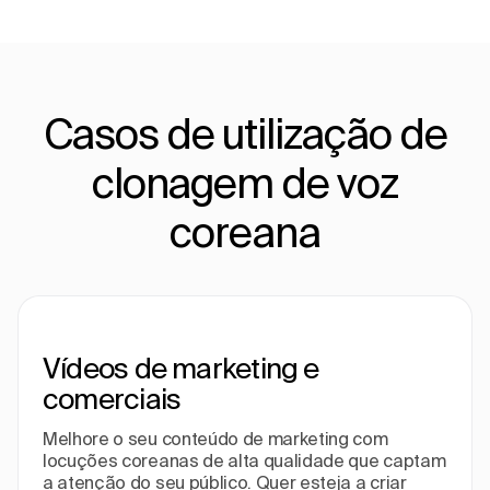
Casos de utilização de
clonagem de voz
coreana
Vídeos de marketing e
comerciais
Melhore o seu conteúdo de marketing com
locuções coreanas de alta qualidade que captam
a atenção do seu público. Quer esteja a criar