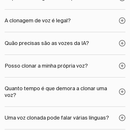
A clonagem de voz é legal?
Quão precisas são as vozes da IA?
Posso clonar a minha própria voz?
Quanto tempo é que demora a clonar uma
voz?
Uma voz clonada pode falar várias línguas?