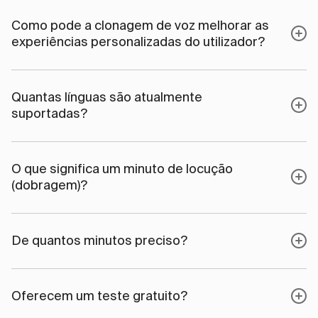
Como pode a clonagem de voz melhorar as
experiências personalizadas do utilizador?
Quantas línguas são atualmente
suportadas?
O que significa um minuto de locução
(dobragem)?
De quantos minutos preciso?
Oferecem um teste gratuito?