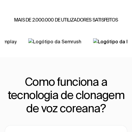
MAIS DE 2.000.000 DE UTILIZADORES SATISFEITOS
Como funciona a
tecnologia de clonagem
de voz coreana?