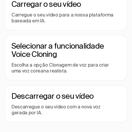
Carregar o seu vídeo
Carregue o seu vídeo para a nossa plataforma
baseada em IA.
Selecionar a funcionalidade
Voice Cloning
Escolha a opção Clonagem de voz para criar
uma voz coreana realista.
Descarregar o seu vídeo
Descarregue o seu vídeo com a nova voz
gerada por IA.