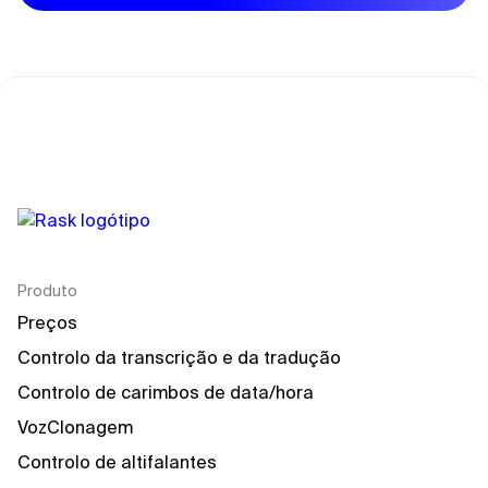
Produto
Preços
Controlo da transcrição e da tradução
Controlo de carimbos de data/hora
VozClonagem
Controlo de altifalantes