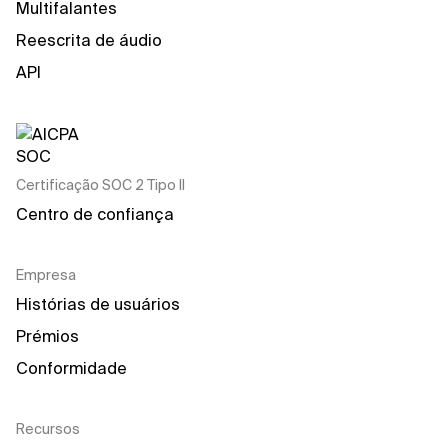
Multifalantes
Reescrita de áudio
API
Certificação SOC 2 Tipo II
Centro de confiança
Empresa
Histórias de usuários
Prémios
Conformidade
Recursos