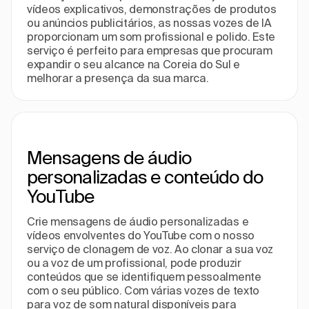
vídeos explicativos, demonstrações de produtos
ou anúncios publicitários, as nossas vozes de IA
proporcionam um som profissional e polido. Este
serviço é perfeito para empresas que procuram
expandir o seu alcance na Coreia do Sul e
melhorar a presença da sua marca.
Mensagens de áudio
personalizadas e conteúdo do
YouTube
Crie mensagens de áudio personalizadas e
vídeos envolventes do YouTube com o nosso
serviço de clonagem de voz. Ao clonar a sua voz
ou a voz de um profissional, pode produzir
conteúdos que se identifiquem pessoalmente
com o seu público. Com várias vozes de texto
para voz de som natural disponíveis para