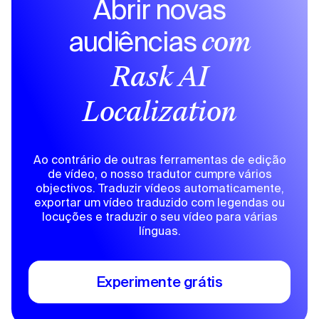
Abrir novas
audiências
com
Rask AI
Localization
Ao contrário de outras ferramentas de edição
de vídeo, o nosso tradutor cumpre vários
objectivos. Traduzir vídeos automaticamente,
exportar um vídeo traduzido com legendas ou
locuções e traduzir o seu vídeo para várias
línguas.
Experimente grátis