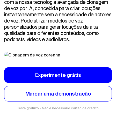
com a nossa tecnologia avançada de clonagem
de voz por IA, concebida para criar locuções
instantaneamente sem a necessidade de actores
de voz. Pode utilizar modelos de voz
personalizados para gerar locuções de alta
qualidade para diferentes conteúdos, como
podcasts, vídeos e audiolivros.
Experimente grátis
Marcar uma demonstração
Teste gratuito - Não é necessário cartão de crédito