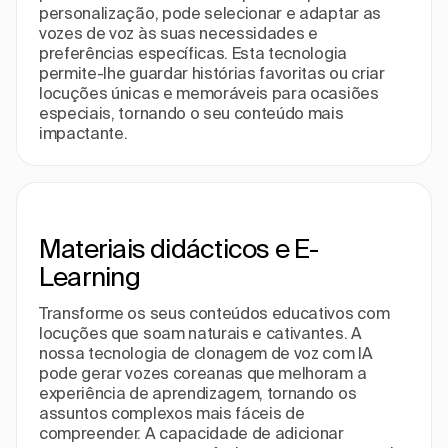
personalização, pode selecionar e adaptar as
vozes de voz às suas necessidades e
preferências específicas. Esta tecnologia
permite-lhe guardar histórias favoritas ou criar
locuções únicas e memoráveis para ocasiões
especiais, tornando o seu conteúdo mais
impactante.
Materiais didácticos e E-
Learning
Transforme os seus conteúdos educativos com
locuções que soam naturais e cativantes. A
nossa tecnologia de clonagem de voz com IA
pode gerar vozes coreanas que melhoram a
experiência de aprendizagem, tornando os
assuntos complexos mais fáceis de
compreender. A capacidade de adicionar