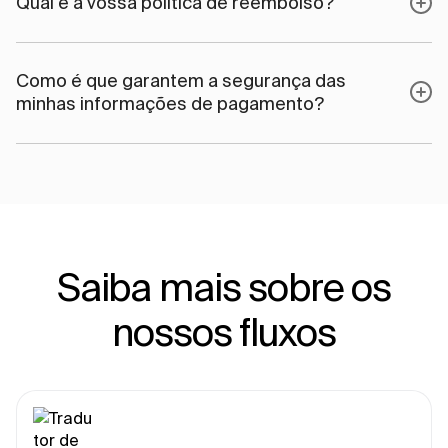
Qual é a vossa política de reembolso?
Como é que garantem a segurança das
minhas informações de pagamento?
Saiba mais sobre os
nossos fluxos