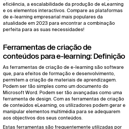
eficiência, a escalabilidade da produção de eLearning
e os elementos interactivos. Compare as plataformas
de e-learning empresarial mais populares da
atualidade em 2023 para encontrar a combinação
perfeita para as suas necessidades!
Ferramentas de criação de
conteúdos para e-learning: Definição
As ferramentas de criação de e-learning são software
que, para efeitos de formação e desenvolvimento,
permitem a criação de materiais de aprendizagem.
Podem ser tão simples como um documento do
Microsoft Word. Podem ser tão avançadas como uma
ferramenta de design. Com as ferramentas de criação
de conteúdos eLearning, os utilizadores podem gerar e
manipular elementos multimédia para se adequarem
aos objectivos dos seus conteúdos.
Estas ferramentas são frequentemente utilizadas por