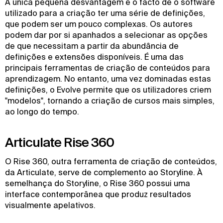
A única pequena desvantagem é o facto de o software
utilizado para a criação ter uma série de definições,
que podem ser um pouco complexas. Os autores
podem dar por si apanhados a selecionar as opções
de que necessitam a partir da abundância de
definições e extensões disponíveis. É uma das
principais ferramentas de criação de conteúdos para
aprendizagem. No entanto, uma vez dominadas estas
definições, o Evolve permite que os utilizadores criem
"modelos", tornando a criação de cursos mais simples,
ao longo do tempo.
Articulate Rise 360
O Rise 360, outra ferramenta de criação de conteúdos,
da Articulate, serve de complemento ao Storyline. À
semelhança do Storyline, o Rise 360 possui uma
interface contemporânea que produz resultados
visualmente apelativos.