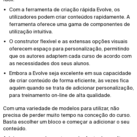
Com a ferramenta de criação rápida Evolve, os
utilizadores podem criar conteúdos rapidamente. A
ferramenta oferece uma gama de componentes de
utilização intuitiva.
O construtor flexível e as extensas opções visuais
oferecem espaço para personalização, permitindo
que os autores adaptem cada curso de acordo com
as necessidades dos seus alunos.
Embora a Evolve seja excelente em sua capacidade
de criar conteúdo de forma eficiente, às vezes fica
aquém quando se trata de adicionar personalização,
para treinamento on-line de alta qualidade.
Com uma variedade de modelos para utilizar, não
precisa de perder muito tempo na conceção do curso.
Basta escolher um bloco e começar a adicionar o seu
conteúdo.