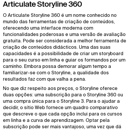
Articulate Storyline 360
O Articulate Storyline 360 é um nome conhecido no
mundo das ferramentas de criação de conteúdos,
oferecendo uma interface moderna com
funcionalidades poderosas e uma versão de avaliação
gratuita. Pode ser considerada a melhor ferramenta de
criação de conteúdos didácticos. Uma das suas
capacidades é a possibilidade de criar um storyboard
para o seu curso em linha e guiar os formandos por um
caminho. Embora possa demorar algum tempo a
familiarizar-se com o Storyline, a qualidade dos
resultados faz com que valha a pena.
No que diz respeito aos preços, o Storyline oferece
duas opções: uma subscrição para o Storyline 360 ou
uma compra única para o Storyline 3. Para o ajudar a
decidir, o sítio Web fornece um quadro comparativo
que descreve o que cada opção inclui para os cursos
em linha e a curva de aprendizagem. Optar pela
subscrição pode ser mais vantajoso, uma vez que dá