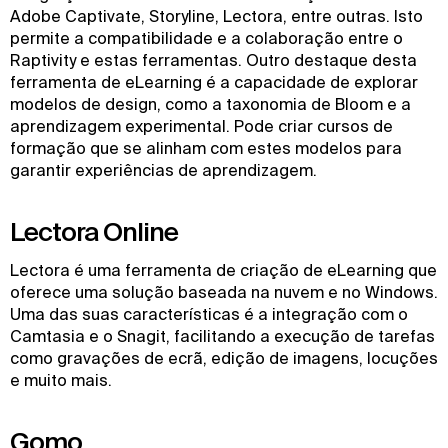
Adobe Captivate, Storyline, Lectora, entre outras. Isto
permite a compatibilidade e a colaboração entre o
Raptivity e estas ferramentas. Outro destaque desta
ferramenta de eLearning é a capacidade de explorar
modelos de design, como a taxonomia de Bloom e a
aprendizagem experimental. Pode criar cursos de
formação que se alinham com estes modelos para
garantir experiências de aprendizagem.
Lectora Online
Lectora é uma ferramenta de criação de eLearning que
oferece uma solução baseada na nuvem e no Windows.
Uma das suas características é a integração com o
Camtasia e o Snagit, facilitando a execução de tarefas
como gravações de ecrã, edição de imagens, locuções
e muito mais.
Gomo