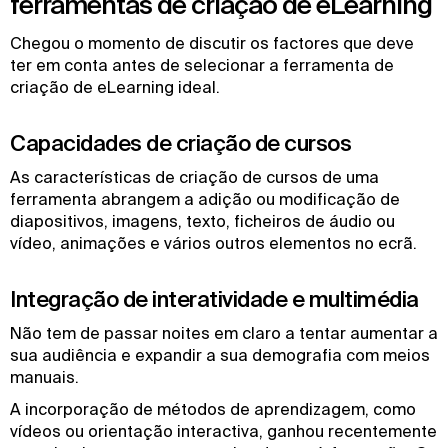
ferramentas de criação de eLearning
Chegou o momento de discutir os factores que deve
ter em conta antes de selecionar a ferramenta de
criação de eLearning ideal.
Capacidades de criação de cursos
As características de criação de cursos de uma
ferramenta abrangem a adição ou modificação de
diapositivos, imagens, texto, ficheiros de áudio ou
vídeo, animações e vários outros elementos no ecrã.
Integração de interatividade e multimédia
Não tem de passar noites em claro a tentar aumentar a
sua audiência e expandir a sua demografia com meios
manuais.
A incorporação de métodos de aprendizagem, como
vídeos ou orientação interactiva, ganhou recentemente