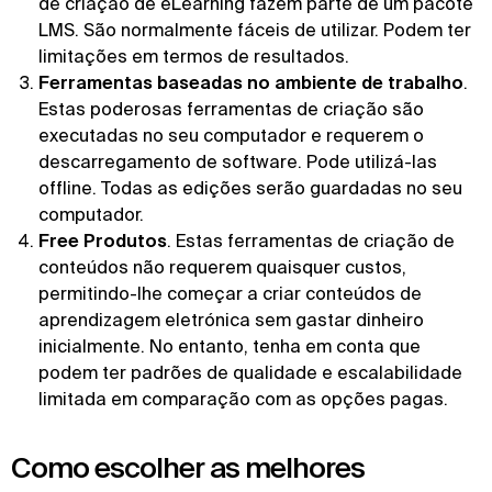
de criação de eLearning fazem parte de um pacote
LMS. São normalmente fáceis de utilizar. Podem ter
limitações em termos de resultados.
Ferramentas baseadas no ambiente de trabalho
.
Estas poderosas ferramentas de criação são
executadas no seu computador e requerem o
descarregamento de software. Pode utilizá-las
offline. Todas as edições serão guardadas no seu
computador.
Free Produtos
. Estas ferramentas de criação de
conteúdos não requerem quaisquer custos,
permitindo-lhe começar a criar conteúdos de
aprendizagem eletrónica sem gastar dinheiro
inicialmente. No entanto, tenha em conta que
podem ter padrões de qualidade e escalabilidade
limitada em comparação com as opções pagas.
Como escolher as melhores