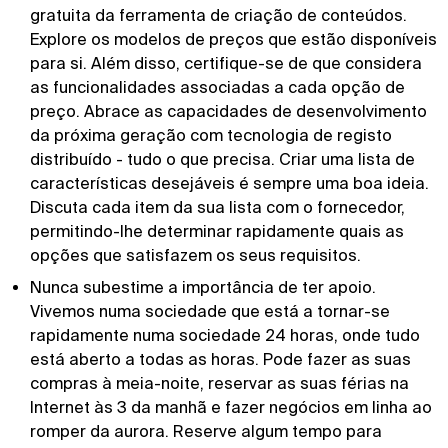
gratuita da ferramenta de criação de conteúdos.
Explore os modelos de preços que estão disponíveis
para si. Além disso, certifique-se de que considera
as funcionalidades associadas a cada opção de
preço. Abrace as capacidades de desenvolvimento
da próxima geração com tecnologia de registo
distribuído - tudo o que precisa. Criar uma lista de
características desejáveis é sempre uma boa ideia.
Discuta cada item da sua lista com o fornecedor,
permitindo-lhe determinar rapidamente quais as
opções que satisfazem os seus requisitos.
Nunca subestime a importância de ter apoio.
Vivemos numa sociedade que está a tornar-se
rapidamente numa sociedade 24 horas, onde tudo
está aberto a todas as horas. Pode fazer as suas
compras à meia-noite, reservar as suas férias na
Internet às 3 da manhã e fazer negócios em linha ao
romper da aurora. Reserve algum tempo para