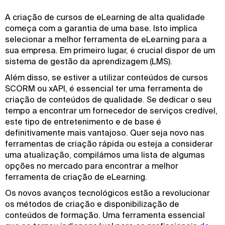
A criação de cursos de eLearning de alta qualidade
começa com a garantia de uma base. Isto implica
selecionar a melhor ferramenta de eLearning para a
sua empresa. Em primeiro lugar, é crucial dispor de um
sistema de gestão da aprendizagem (LMS).
Além disso, se estiver a utilizar conteúdos de cursos
SCORM ou xAPI, é essencial ter uma ferramenta de
criação de conteúdos de qualidade. Se dedicar o seu
tempo a encontrar um fornecedor de serviços credível,
este tipo de entretenimento e de base é
definitivamente mais vantajoso. Quer seja novo nas
ferramentas de criação rápida ou esteja a considerar
uma atualização, compilámos uma lista de algumas
opções no mercado para encontrar a melhor
ferramenta de criação de eLearning.
Os novos avanços tecnológicos estão a revolucionar
os métodos de criação e disponibilização de
conteúdos de formação. Uma ferramenta essencial