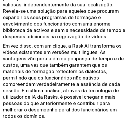
valiosas, independentemente da sua localização.
Revela-se uma solução para aqueles que procuram
expandir os seus programas de formação e
envolvimento dos funcionários com uma enorme
biblioteca de activos e sem a necessidade de tempo e
despesas adicionais na regravação de vídeos.
Em vez disso, com um clique, a Rask AI transforma os
vídeos existentes em versões multilingues. As
vantagens vão para além da poupança de tempo e de
custos, uma vez que também garantem que os
materiais de formação reflectem os dialectos,
permitindo que os funcionários não nativos
compreendam verdadeiramente a essência de cada
sessão. Em última análise, através da tecnologia de
utilizador de IA da Rasks, é possível chegar a mais
pessoas do que anteriormente e contribuir para
melhorar o desempenho geral dos funcionários em
todos os domínios.