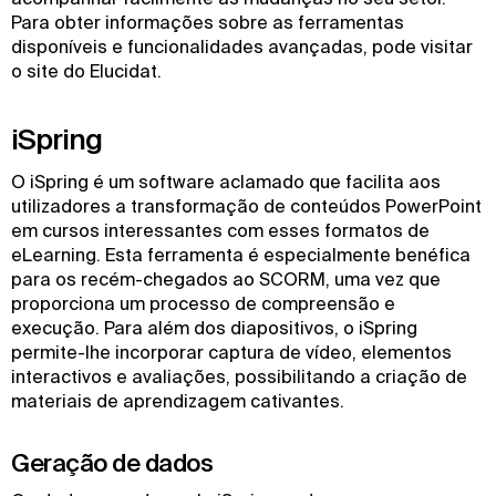
Para obter informações sobre as ferramentas
disponíveis e funcionalidades avançadas, pode visitar
o site do Elucidat.
iSpring
O iSpring é um software aclamado que facilita aos
utilizadores a transformação de conteúdos PowerPoint
em cursos interessantes com esses formatos de
eLearning. Esta ferramenta é especialmente benéfica
para os recém-chegados ao SCORM, uma vez que
proporciona um processo de compreensão e
execução. Para além dos diapositivos, o iSpring
permite-lhe incorporar captura de vídeo, elementos
interactivos e avaliações, possibilitando a criação de
materiais de aprendizagem cativantes.
Geração de dados