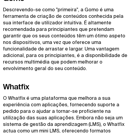
Descrevendo-se como "primeira", a Gomo é uma
ferramenta de criação de conteúdos conhecida pela
sua interface de utilizador intuitiva. É altamente
recomendada para principiantes que pretendam
garantir que os seus conteúdos têm um ótimo aspeto
nos dispositivos, uma vez que oferece uma
funcionalidade de arrastar e largar. Uma vantagem
adicional, para os principiantes, é a disponibilidade de
recursos multimédia que podem melhorar o
envolvimento geral do seu conteúdo.
Whatfix
O Whatfix é uma plataforma que melhora a sua
experiência com aplicações, fornecendo suporte a
pedido para o ajudar a tornar-se proficiente na
utilização das suas aplicações. Embora não seja um
sistema de gestão da aprendizagem (LMS), o Whatfix
actua como um mini LMS, oferecendo formatos