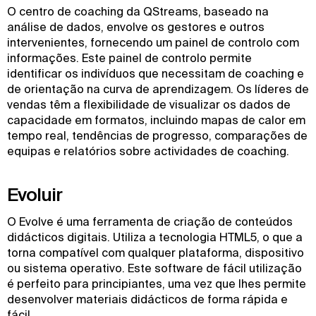
O centro de coaching da QStreams, baseado na
análise de dados, envolve os gestores e outros
intervenientes, fornecendo um painel de controlo com
informações. Este painel de controlo permite
identificar os indivíduos que necessitam de coaching e
de orientação na curva de aprendizagem. Os líderes de
vendas têm a flexibilidade de visualizar os dados de
capacidade em formatos, incluindo mapas de calor em
tempo real, tendências de progresso, comparações de
equipas e relatórios sobre actividades de coaching.
Evoluir
O Evolve é uma ferramenta de criação de conteúdos
didácticos digitais. Utiliza a tecnologia HTML5, o que a
torna compatível com qualquer plataforma, dispositivo
ou sistema operativo. Este software de fácil utilização
é perfeito para principiantes, uma vez que lhes permite
desenvolver materiais didácticos de forma rápida e
fácil.