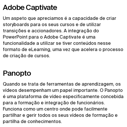
Adobe Captivate
Um aspeto que apreciamos é a capacidade de criar
storyboards para os seus cursos e de utilizar
transições e accionadores. A integração do
PowerPoint para o Adobe Captivate é uma
funcionalidade a utilizar se tiver conteúdos nesse
formato de eLearning, uma vez que acelera o processo
de criação de cursos.
Panopto
Quando se trata de ferramentas de aprendizagem, os
vídeos desempenham um papel importante. O Panopto
é uma plataforma de vídeo especificamente concebida
para a formação e integração de funcionários.
Funciona como um centro onde pode facilmente
partilhar e gerir todos os seus vídeos de formação e
partilha de conhecimentos.