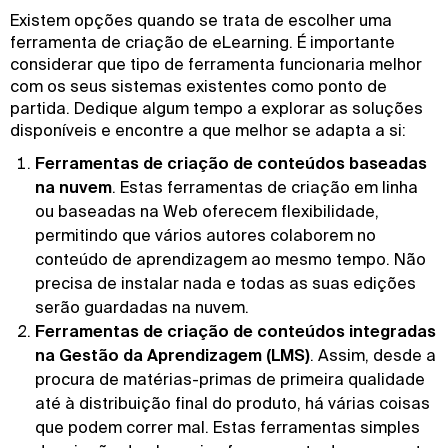
Existem opções quando se trata de escolher uma
ferramenta de criação de eLearning. É importante
considerar que tipo de ferramenta funcionaria melhor
com os seus sistemas existentes como ponto de
partida. Dedique algum tempo a explorar as soluções
disponíveis e encontre a que melhor se adapta a si:
Ferramentas de criação de conteúdos baseadas
na nuvem
. Estas ferramentas de criação em linha
ou baseadas na Web oferecem flexibilidade,
permitindo que vários autores colaborem no
conteúdo de aprendizagem ao mesmo tempo. Não
precisa de instalar nada e todas as suas edições
serão guardadas na nuvem.
Ferramentas de criação de conteúdos integradas
na Gestão da Aprendizagem (LMS)
. Assim, desde a
procura de matérias-primas de primeira qualidade
até à distribuição final do produto, há várias coisas
que podem correr mal. Estas ferramentas simples