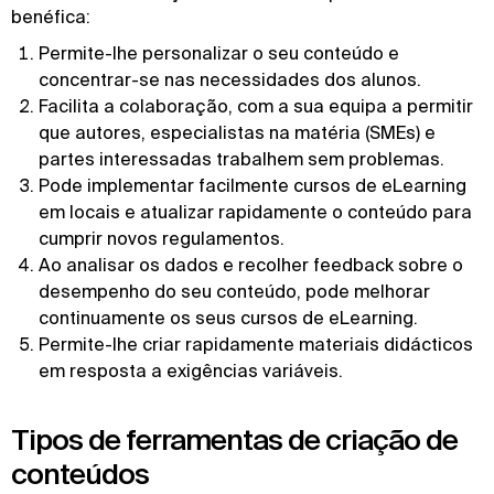
benéfica:
Permite-lhe personalizar o seu conteúdo e
concentrar-se nas necessidades dos alunos.
Facilita a colaboração, com a sua equipa a permitir
que autores, especialistas na matéria (SMEs) e
partes interessadas trabalhem sem problemas.
Pode implementar facilmente cursos de eLearning
em locais e atualizar rapidamente o conteúdo para
cumprir novos regulamentos.
Ao analisar os dados e recolher feedback sobre o
desempenho do seu conteúdo, pode melhorar
continuamente os seus cursos de eLearning.
Permite-lhe criar rapidamente materiais didácticos
em resposta a exigências variáveis.
Tipos de ferramentas de criação de
conteúdos