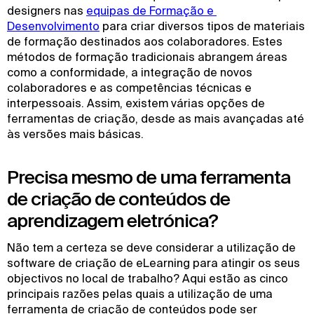
designers nas
equipas de Formação e 
Desenvolvimento
para criar diversos tipos de materiais
de formação destinados aos colaboradores. Estes
métodos de formação tradicionais abrangem áreas
como a conformidade, a integração de novos
colaboradores e as competências técnicas e
interpessoais. Assim, existem várias opções de
ferramentas de criação, desde as mais avançadas até
às versões mais básicas.
Precisa mesmo de uma ferramenta
de criação de conteúdos de
aprendizagem eletrónica?
Não tem a certeza se deve considerar a utilização de
software de criação de eLearning para atingir os seus
objectivos no local de trabalho? Aqui estão as cinco
principais razões pelas quais a utilização de uma
ferramenta de criação de conteúdos pode ser