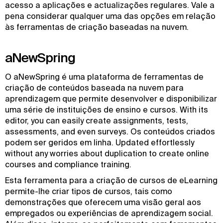
acesso a aplicações e actualizações regulares. Vale a
pena considerar qualquer uma das opções em relação
às ferramentas de criação baseadas na nuvem.
aNewSpring
O aNewSpring é uma plataforma de ferramentas de
criação de conteúdos baseada na nuvem para
aprendizagem que permite desenvolver e disponibilizar
uma série de instituições de ensino e cursos. With its
editor, you can easily create assignments, tests,
assessments, and even surveys. Os conteúdos criados
podem ser geridos em linha. Updated effortlessly
without any worries about duplication to create online
courses and compliance training.
Esta ferramenta para a criação de cursos de eLearning
permite-lhe criar tipos de cursos, tais como
demonstrações que oferecem uma visão geral aos
empregados ou experiências de aprendizagem social.