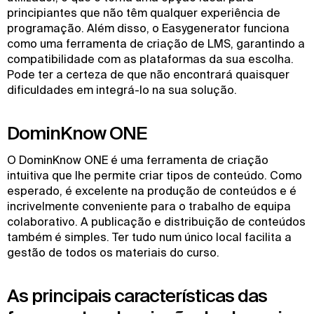
principiantes que não têm qualquer experiência de
programação. Além disso, o Easygenerator funciona
como uma ferramenta de criação de LMS, garantindo a
compatibilidade com as plataformas da sua escolha.
Pode ter a certeza de que não encontrará quaisquer
dificuldades em integrá-lo na sua solução.
DominKnow ONE
O DominKnow ONE é uma ferramenta de criação
intuitiva que lhe permite criar tipos de conteúdo. Como
esperado, é excelente na produção de conteúdos e é
incrivelmente conveniente para o trabalho de equipa
colaborativo. A publicação e distribuição de conteúdos
também é simples. Ter tudo num único local facilita a
gestão de todos os materiais do curso.
As principais características das