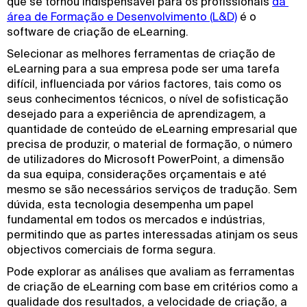
que se tornou indispensável para os profissionais
da 
área de Formação e Desenvolvimento (L&D)
é o
software de criação de eLearning.
Selecionar as melhores ferramentas de criação de
eLearning para a sua empresa pode ser uma tarefa
difícil, influenciada por vários factores, tais como os
seus conhecimentos técnicos, o nível de sofisticação
desejado para a experiência de aprendizagem, a
quantidade de conteúdo de eLearning empresarial que
precisa de produzir, o material de formação, o número
de utilizadores do Microsoft PowerPoint, a dimensão
da sua equipa, considerações orçamentais e até
mesmo se são necessários serviços de tradução. Sem
dúvida, esta tecnologia desempenha um papel
fundamental em todos os mercados e indústrias,
permitindo que as partes interessadas atinjam os seus
objectivos comerciais de forma segura.
Pode explorar as análises que avaliam as ferramentas
de criação de eLearning com base em critérios como a
qualidade dos resultados, a velocidade de criação, a