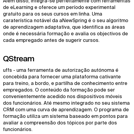
Além disso, integra-se perfeitamente com ferramentas
de eLearning e oferece um período experimental
gratuito para os seus cursos em linha. Uma
caraterística notável da aNewSpring é o seu algoritmo
de aprendizagem adaptativa, que identifica as áreas
onde é necessária formação e avalia os objectivos de
cada empregado antes de sugerir cursos.
QStream
uffs - uma ferramenta de autorização autónoma é
concebida para fornecer uma plataforma cativante
para treino, a bordo, e partilha de conhecimento entre
empregados. O conteúdo da formação pode ser
convenientemente acedido nos dispositivos móveis
dos funcionários. Até mesmo integrado no seu sistema
CRM com uma curva de aprendizagem. O programa de
formação utiliza um sistema baseado em pontos para
avaliar a compreensão dos tópicos por parte dos
funcionários.