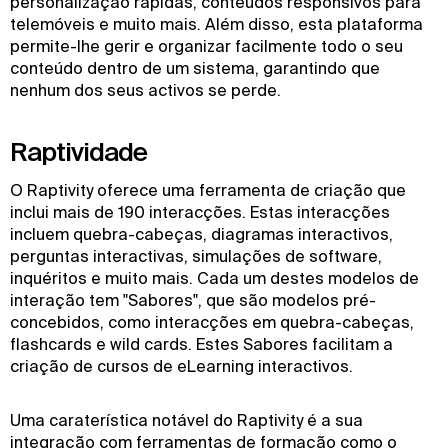
personalização rápidas, conteúdos responsivos para
telemóveis e muito mais. Além disso, esta plataforma
permite-lhe gerir e organizar facilmente todo o seu
conteúdo dentro de um sistema, garantindo que
nenhum dos seus activos se perde.
Raptividade
O Raptivity oferece uma ferramenta de criação que
inclui mais de 190 interacções. Estas interacções
incluem quebra-cabeças, diagramas interactivos,
perguntas interactivas, simulações de software,
inquéritos e muito mais. Cada um destes modelos de
interação tem "Sabores", que são modelos pré-
concebidos, como interacções em quebra-cabeças,
flashcards e wild cards. Estes Sabores facilitam a
criação de cursos de eLearning interactivos.
Uma caraterística notável do Raptivity é a sua
integração com ferramentas de formação como o