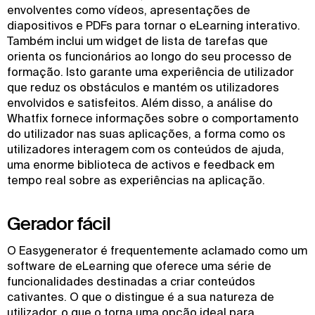
envolventes como vídeos, apresentações de
diapositivos e PDFs para tornar o eLearning interativo.
Também inclui um widget de lista de tarefas que
orienta os funcionários ao longo do seu processo de
formação. Isto garante uma experiência de utilizador
que reduz os obstáculos e mantém os utilizadores
envolvidos e satisfeitos. Além disso, a análise do
Whatfix fornece informações sobre o comportamento
do utilizador nas suas aplicações, a forma como os
utilizadores interagem com os conteúdos de ajuda,
uma enorme biblioteca de activos e feedback em
tempo real sobre as experiências na aplicação.
Gerador fácil
O Easygenerator é frequentemente aclamado como um
software de eLearning que oferece uma série de
funcionalidades destinadas a criar conteúdos
cativantes. O que o distingue é a sua natureza de
utilizador, o que o torna uma opção ideal para