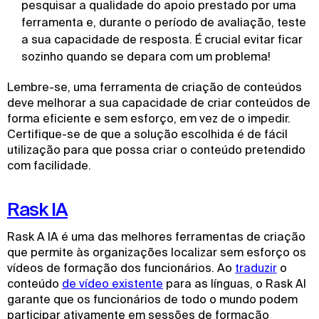
pesquisar a qualidade do apoio prestado por uma
ferramenta e, durante o período de avaliação, teste
a sua capacidade de resposta. É crucial evitar ficar
sozinho quando se depara com um problema!
Lembre-se, uma ferramenta de criação de conteúdos
deve melhorar a sua capacidade de criar conteúdos de
forma eficiente e sem esforço, em vez de o impedir.
Certifique-se de que a solução escolhida é de fácil
utilização para que possa criar o conteúdo pretendido
com facilidade.
Rask IA
Rask A IA é uma das melhores ferramentas de criação
que permite às organizações localizar sem esforço os
vídeos de formação dos funcionários. Ao
traduzir
o
conteúdo
de vídeo existente
para as línguas, o Rask AI
garante que os funcionários de todo o mundo podem
participar ativamente em sessões de formação