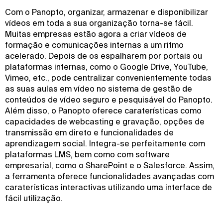
Com o Panopto, organizar, armazenar e disponibilizar
vídeos em toda a sua organização torna-se fácil.
Muitas empresas estão agora a criar vídeos de
formação e comunicações internas a um ritmo
acelerado. Depois de os espalharem por portais ou
plataformas internas, como o Google Drive, YouTube,
Vimeo, etc., pode centralizar convenientemente todas
as suas aulas em vídeo no sistema de gestão de
conteúdos de vídeo seguro e pesquisável do Panopto.
Além disso, o Panopto oferece caraterísticas como
capacidades de webcasting e gravação, opções de
transmissão em direto e funcionalidades de
aprendizagem social. Integra-se perfeitamente com
plataformas LMS, bem como com software
empresarial, como o SharePoint e o Salesforce. Assim,
a ferramenta oferece funcionalidades avançadas com
caraterísticas interactivas utilizando uma interface de
fácil utilização.