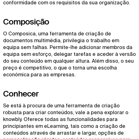
conformidade com os requisitos da sua organização.
Composição
O Composica, uma ferramenta de criação de
documentos multimédia, privilegia o trabalho em
equipa sem falhas. Permite-lhe adicionar membros da
equipa sem esforço, delegar tarefas e aceder à versão
do seu conteúdo em qualquer altura. Além disso, o seu
preço é competitivo, o que o torna uma escolha
económica para as empresas.
Conhecer
Se está à procura de uma ferramenta de criação
robusta para criar conteúdos, vale a pena explorar o
knowbly. Oferece todas as funcionalidades para
principiantes em eLearning, tais como a criação de
conteúdos através de arrastar e largar, opções de