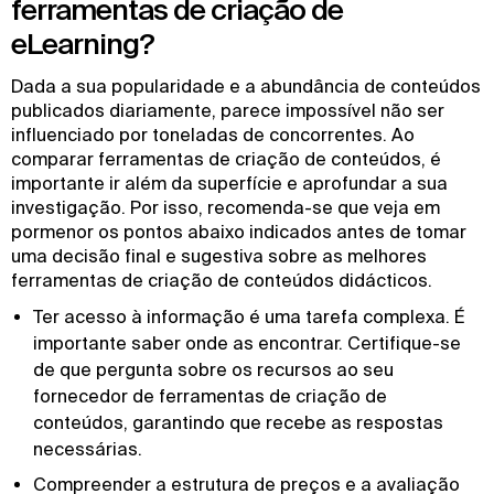
ferramentas de criação de
eLearning?
Dada a sua popularidade e a abundância de conteúdos
publicados diariamente, parece impossível não ser
influenciado por toneladas de concorrentes. Ao
comparar ferramentas de criação de conteúdos, é
importante ir além da superfície e aprofundar a sua
investigação. Por isso, recomenda-se que veja em
pormenor os pontos abaixo indicados antes de tomar
uma decisão final e sugestiva sobre as melhores
ferramentas de criação de conteúdos didácticos.
Ter acesso à informação é uma tarefa complexa. É
importante saber onde as encontrar. Certifique-se
de que pergunta sobre os recursos ao seu
fornecedor de ferramentas de criação de
conteúdos, garantindo que recebe as respostas
necessárias.
Compreender a estrutura de preços e a avaliação