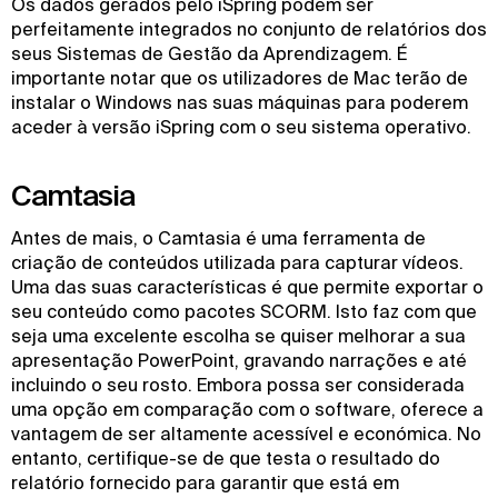
Os dados gerados pelo iSpring podem ser
perfeitamente integrados no conjunto de relatórios dos
seus Sistemas de Gestão da Aprendizagem. É
importante notar que os utilizadores de Mac terão de
instalar o Windows nas suas máquinas para poderem
aceder à versão iSpring com o seu sistema operativo.
Camtasia
Antes de mais, o Camtasia é uma ferramenta de
criação de conteúdos utilizada para capturar vídeos.
Uma das suas características é que permite exportar o
seu conteúdo como pacotes SCORM. Isto faz com que
seja uma excelente escolha se quiser melhorar a sua
apresentação PowerPoint, gravando narrações e até
incluindo o seu rosto. Embora possa ser considerada
uma opção em comparação com o software, oferece a
vantagem de ser altamente acessível e económica. No
entanto, certifique-se de que testa o resultado do
relatório fornecido para garantir que está em