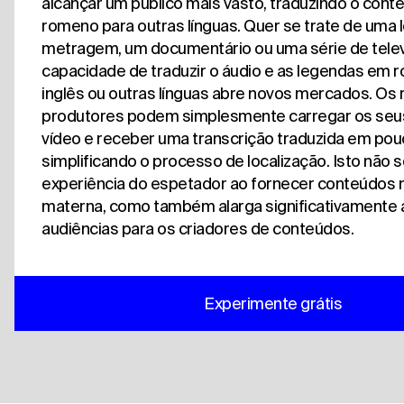
alcançar um público mais vasto, traduzindo o cont
romeno para outras línguas. Quer se trate de uma 
metragem, um documentário ou uma série de telev
capacidade de traduzir o áudio e as legendas em 
inglês ou outras línguas abre novos mercados. Os 
produtores podem simplesmente carregar os seus
vídeo e receber uma transcrição traduzida em pou
simplificando o processo de localização. Isto não 
experiência do espetador ao fornecer conteúdos n
materna, como também alarga significativamente 
audiências para os criadores de conteúdos.
Experimente grátis