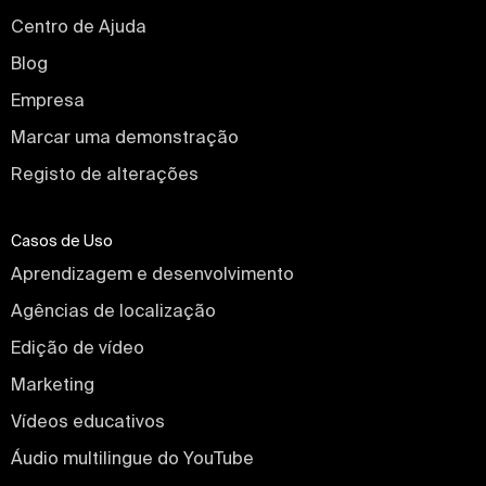
Centro de Ajuda
Blog
Empresa
Marcar uma demonstração
Registo de alterações
Casos de Uso
Aprendizagem e desenvolvimento
Agências de localização
Edição de vídeo
Marketing
Vídeos educativos
Áudio multilingue do YouTube