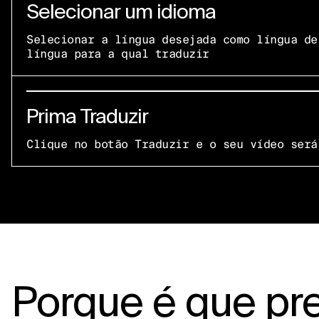
Selecionar um idioma
Selecionar a língua desejada como língua de
língua para a qual traduzir
Prima Traduzir
Clique no botão Traduzir e o seu vídeo será
Porque é que pr