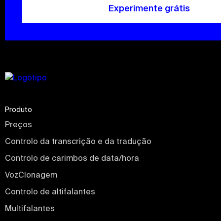
Experimente grátis
Produto
Preços
Controlo da transcrição e da tradução
Controlo de carimbos de data/hora
VozClonagem
Controlo de altifalantes
Multifalantes