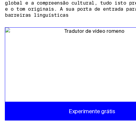
global e a compreensão cultural, tudo isto pr
e o tom originais. A sua porta de entrada par
barreiras linguísticas
Experimente grátis