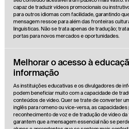
capaz de traduzir vídeos promocionais ou instrut
para outros idiomas com facilidade, garantindo que
mensagem ressoe para além das fronteiras cultura
linguísticas. Não se trata apenas de tradução; trata
portas para novos mercados e oportunidades.
Melhorar o acesso à educaçã
informação
As instituições educativas e os divulgadores de i
podem beneficiar muito com a capacidade de trad
conteúdos de vídeo. Quer se trate de converter u
inglês para romeno ou vice-versa, as capacidades
reconhecimento de voz e de tradução de vídeo da
garantem que a mensagem essencial não se perde
alunos e aprendentes que se sentem mais confort