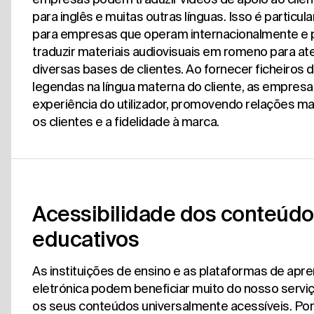
para inglês e muitas outras línguas. Isso é particula
para empresas que operam internacionalmente e
traduzir materiais audiovisuais em romeno para at
diversas bases de clientes. Ao fornecer ficheiros 
legendas na língua materna do cliente, as empres
experiência do utilizador, promovendo relações ma
os clientes e a fidelidade à marca.
Acessibilidade dos conteúd
educativos
As instituições de ensino e as plataformas de ap
eletrónica podem beneficiar muito do nosso serviç
os seus conteúdos universalmente acessíveis. Po