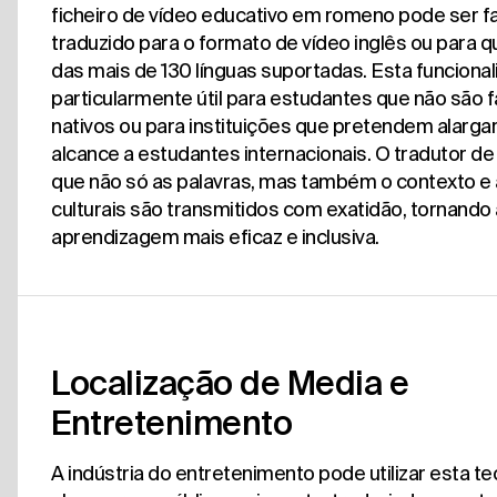
ficheiro de vídeo educativo em romeno pode ser f
traduzido para o formato de vídeo inglês ou para q
das mais de 130 línguas suportadas. Esta funciona
particularmente útil para estudantes que não são f
nativos ou para instituições que pretendem alargar
alcance a estudantes internacionais. O tradutor de
que não só as palavras, mas também o contexto e
culturais são transmitidos com exatidão, tornando 
aprendizagem mais eficaz e inclusiva.
Localização de Media e
Entretenimento
A indústria do entretenimento pode utilizar esta te