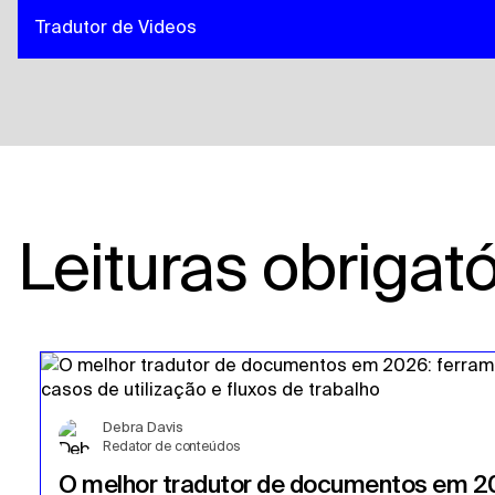
Tradutor de Videos
Leituras obrigató
Debra Davis
Redator de conteúdos
O melhor tradutor de documentos em 2