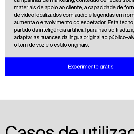
materiais de apoio ao cliente, a capacidade de forn
de vídeo localizados com áudio e legendas em ro
aumenta o envolvimento do espetador. Esta tecnolo
partido da inteligência artificial para não só tradu
adaptar as nuances da língua original ao público-a
o tom de voz e o estilo originais.
Experimente grátis
Casos de utiliza