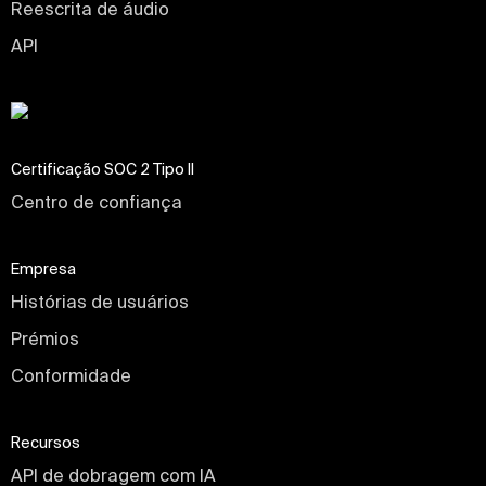
Reescrita de áudio
API
Certificação SOC 2 Tipo II
Centro de confiança
Empresa
Histórias de usuários
Prémios
Conformidade
Recursos
API de dobragem com IA