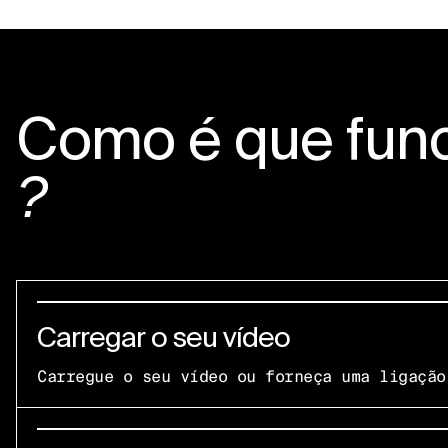
Como é que fun
?
Carregar o seu vídeo
Carregue o seu vídeo ou forneça uma ligação