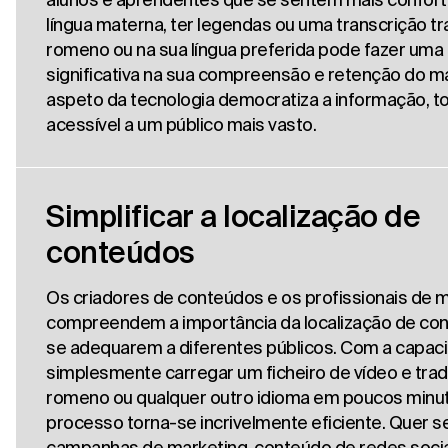
língua materna, ter legendas ou uma transcrição t
romeno ou na sua língua preferida pode fazer uma
significativa na sua compreensão e retenção do ma
aspeto da tecnologia democratiza a informação, t
acessível a um público mais vasto.
Simplificar a localização de
conteúdos
Os criadores de conteúdos e os profissionais de 
compreendem a importância da localização de co
se adequarem a diferentes públicos. Com a capac
simplesmente carregar um ficheiro de vídeo e trad
romeno ou qualquer outro idioma em poucos minut
processo torna-se incrivelmente eficiente. Quer se
campanhas de marketing, conteúdo de redes socia