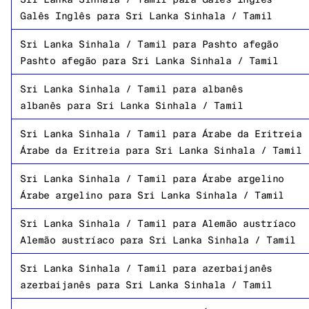
Galês Inglês
para
Sri Lanka Sinhala / Tamil
Sri Lanka Sinhala / Tamil
para
Pashto afegão
Pashto afegão
para
Sri Lanka Sinhala / Tamil
Sri Lanka Sinhala / Tamil
para
albanês
albanês
para
Sri Lanka Sinhala / Tamil
Sri Lanka Sinhala / Tamil
para
Árabe da Eritreia
Árabe da Eritreia
para
Sri Lanka Sinhala / Tamil
Sri Lanka Sinhala / Tamil
para
Árabe argelino
Árabe argelino
para
Sri Lanka Sinhala / Tamil
Sri Lanka Sinhala / Tamil
para
Alemão austríaco
Alemão austríaco
para
Sri Lanka Sinhala / Tamil
Sri Lanka Sinhala / Tamil
para
azerbaijanês
azerbaijanês
para
Sri Lanka Sinhala / Tamil