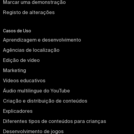
Marcar uma demonstração
Registo de alterações
Casos de Uso
Aprendizagem e desenvolvimento
Agências de localização
Edição de vídeo
Marketing
Vídeos educativos
Áudio multilingue do YouTube
Criação e distribuição de conteúdos
Explicadores
Diferentes tipos de conteúdos para crianças
Desenvolvimento de jogos