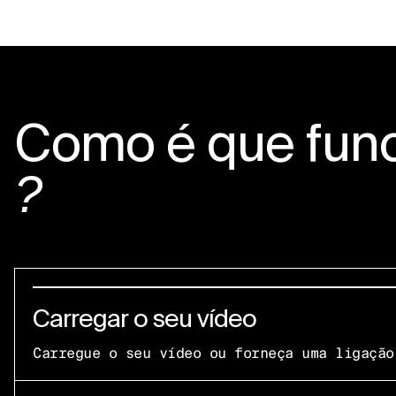
Como é que fun
?
Carregar o seu vídeo
Carregue o seu vídeo ou forneça uma ligação