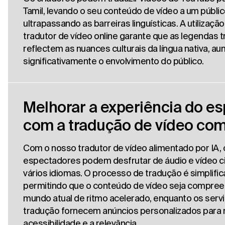
Tamil, levando o seu conteúdo de vídeo a um públic
ultrapassando as barreiras linguísticas. A utilizaçã
tradutor de vídeo online garante que as legendas 
reflectem as nuances culturais da língua nativa, 
significativamente o envolvimento do público.
Melhorar a experiência do e
com a tradução de vídeo com
Com o nosso tradutor de vídeo alimentado por IA, 
espectadores podem desfrutar de áudio e vídeo c
vários idiomas. O processo de tradução é simplific
permitindo que o conteúdo de vídeo seja compree
mundo atual de ritmo acelerado, enquanto os serv
tradução fornecem anúncios personalizados para 
acessibilidade e a relevância.