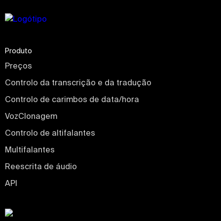
Produto
Preços
Controlo da transcrição e da tradução
Controlo de carimbos de data/hora
VozClonagem
Controlo de altifalantes
Multifalantes
Reescrita de áudio
API