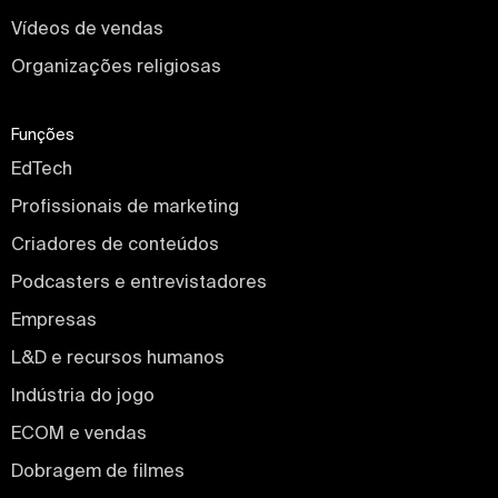
Vídeos de vendas
Organizações religiosas
Funções
EdTech
Profissionais de marketing
Criadores de conteúdos
Podcasters e entrevistadores
Empresas
L&D e recursos humanos
Indústria do jogo
ECOM e vendas
Dobragem de filmes