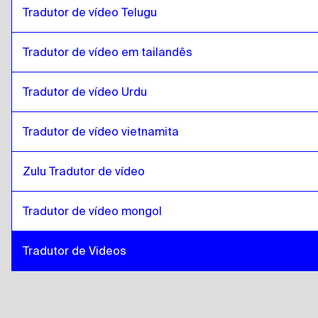
Tradutor de vídeo Telugu
Tradutor de vídeo em tailandês
Tradutor de vídeo Urdu
Tradutor de vídeo vietnamita
Zulu Tradutor de vídeo
Tradutor de vídeo mongol
Tradutor de Videos