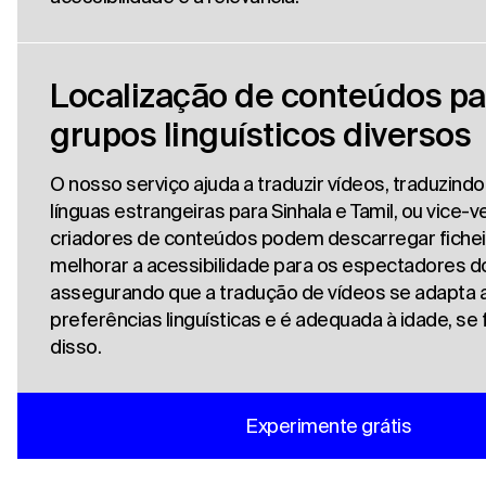
Localização de conteúdos pa
grupos linguísticos diversos
O nosso serviço ajuda a traduzir vídeos, traduzind
línguas estrangeiras para Sinhala e Tamil, ou vice-v
criadores de conteúdos podem descarregar fichei
melhorar a acessibilidade para os espectadores do
assegurando que a tradução de vídeos se adapta a
preferências linguísticas e é adequada à idade, se 
disso.
Experimente grátis