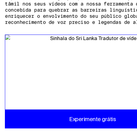
tâmil nos seus vídeos com a nossa ferramenta 
concebida para quebrar as barreiras linguísti
enriquecer o envolvimento do seu público glob
reconhecimento de voz preciso e legendas de a
Experimente grátis