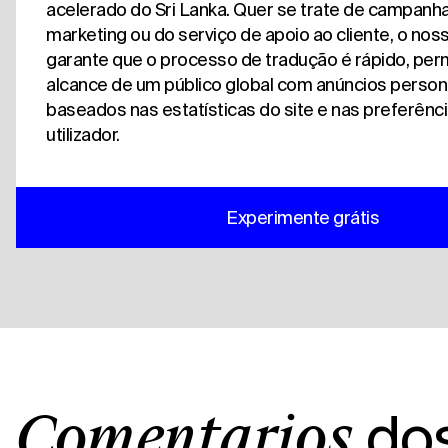
acelerado do Sri Lanka. Quer se trate de campanh
marketing ou do serviço de apoio ao cliente, o nos
garante que o processo de tradução é rápido, perm
alcance de um público global com anúncios person
baseados nas estatísticas do site e nas preferênc
utilizador.
Experimente grátis
do
Comentários