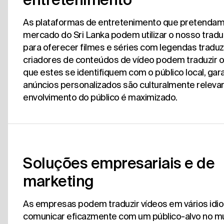
As plataformas de entretenimento que pretendam
mercado do Sri Lanka podem utilizar o nosso tradu
para oferecer filmes e séries com legendas traduz
criadores de conteúdos de vídeo podem traduzir o
que estes se identifiquem com o público local, gar
anúncios personalizados são culturalmente releva
envolvimento do público é maximizado.
Soluções empresariais e de
marketing
As empresas podem traduzir vídeos em vários idi
comunicar eficazmente com um público-alvo no 