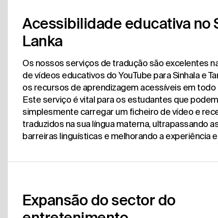
Acessibilidade educativa no 
Lanka
Os nossos serviços de tradução são excelentes n
de vídeos educativos do YouTube para Sinhala e Ta
os recursos de aprendizagem acessíveis em todo o
Este serviço é vital para os estudantes que pode
simplesmente carregar um ficheiro de vídeo e rec
traduzidos na sua língua materna, ultrapassando a
barreiras linguísticas e melhorando a experiência e
Expansão do sector do
entretenimento