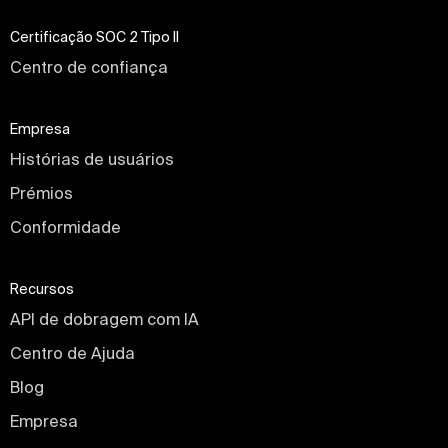
Certificação SOC 2 Tipo II
Centro de confiança
Empresa
Histórias de usuários
Prémios
Conformidade
Recursos
API de dobragem com IA
Centro de Ajuda
Blog
Empresa