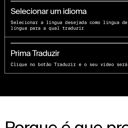
Selecionar um idioma
Selecionar a língua desejada como língua de
língua para a qual traduzir
Prima Traduzir
Clique no botão Traduzir e o seu vídeo será
Porque é que pr