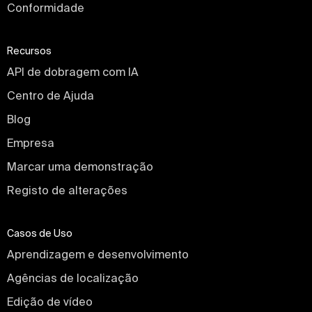
Conformidade
Recursos
API de dobragem com IA
Centro de Ajuda
Blog
Empresa
Marcar uma demonstração
Registo de alterações
Casos de Uso
Aprendizagem e desenvolvimento
Agências de localização
Edição de vídeo