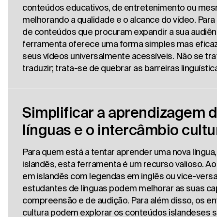
conteúdos educativos, de entretenimento ou mes
melhorando a qualidade e o alcance do vídeo. Para
de conteúdos que procuram expandir a sua audiênc
ferramenta oferece uma forma simples mas eficaz
seus vídeos universalmente acessíveis. Não se tr
traduzir; trata-se de quebrar as barreiras linguístic
Simplificar a aprendizagem 
línguas e o intercâmbio cultu
Para quem está a tentar aprender uma nova língua
islandês, esta ferramenta é um recurso valioso. Ao
em islandês com legendas em inglês ou vice-versa
estudantes de línguas podem melhorar as suas c
compreensão e de audição. Para além disso, os en
cultura podem explorar os conteúdos islandeses s