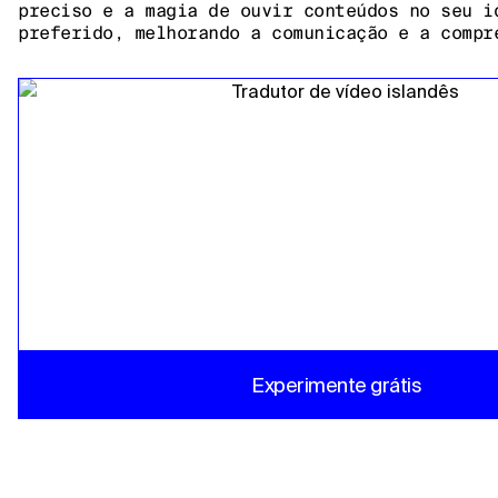
preciso e a magia de ouvir conteúdos no seu i
preferido, melhorando a comunicação e a compr
Experimente grátis