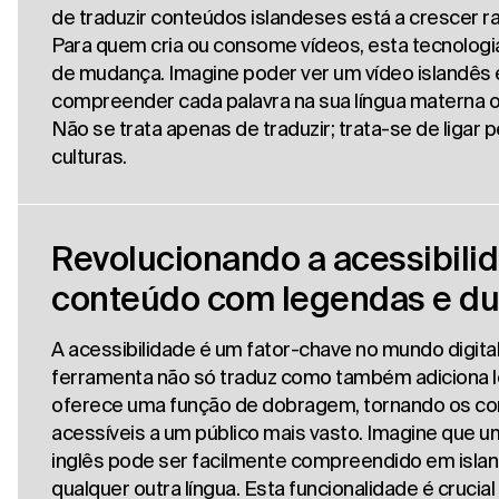
de traduzir conteúdos islandeses está a crescer 
Para quem cria ou consome vídeos, esta tecnologi
de mudança. Imagine poder ver um vídeo islandês 
compreender cada palavra na sua língua materna o
Não se trata apenas de traduzir; trata-se de ligar 
culturas.
Revolucionando a acessibili
conteúdo com legendas e d
A acessibilidade é um fator-chave no mundo digital
ferramenta não só traduz como também adiciona 
oferece uma função de dobragem, tornando os c
acessíveis a um público mais vasto. Imagine que 
inglês pode ser facilmente compreendido em isla
qualquer outra língua. Esta funcionalidade é crucial