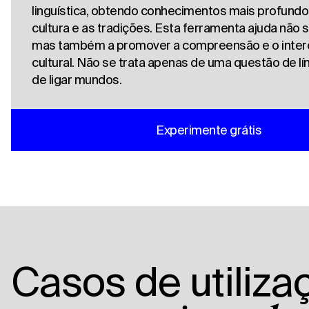
linguística, obtendo conhecimentos mais profundo
cultura e as tradições. Esta ferramenta ajuda não só
mas também a promover a compreensão e o inte
cultural. Não se trata apenas de uma questão de lí
de ligar mundos.
Experimente grátis
Casos de utiliza