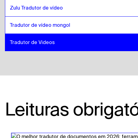
Zulu Tradutor de vídeo
Tradutor de vídeo mongol
Tradutor de Videos
Leituras obrigató