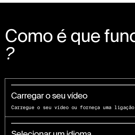
Como é que fun
?
Carregar o seu vídeo
Carregue o seu vídeo ou forneça uma ligação
Selecionar um idioma