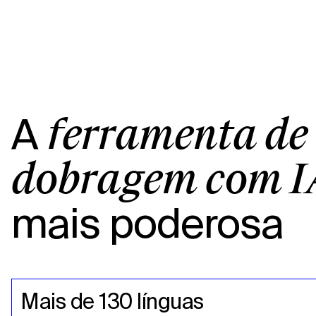
A
ferramenta de
dobragem com I
mais poderosa
Mais de 130 línguas