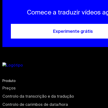
Comece a traduzir vídeos a
Experimente grátis
Produto
Preços
Controlo da transcrição e da tradução
Controlo de carimbos de data/hora