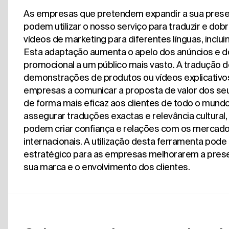
As empresas que pretendem expandir a sua prese
podem utilizar o nosso serviço para traduzir e dob
vídeos de marketing para diferentes línguas, inclui
Esta adaptação aumenta o apelo dos anúncios e d
promocional a um público mais vasto. A tradução d
demonstrações de produtos ou vídeos explicativos
empresas a comunicar a proposta de valor dos se
de forma mais eficaz aos clientes de todo o mundo
assegurar traduções exactas e relevância cultural
podem criar confiança e relações com os mercad
internacionais. A utilização desta ferramenta pod
estratégico para as empresas melhorarem a prese
sua marca e o envolvimento dos clientes.