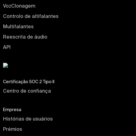
VozClonagem
Controlo de altifalantes
Multifalantes
Reescrita de áudio
API
Certificação SOC 2 Tipo II
Centro de confiança
Empresa
Histórias de usuários
Prémios