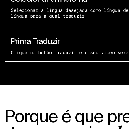
Selecionar a língua desejada como língua de
língua para a qual traduzir
Prima Traduzir
Clique no botão Traduzir e o seu vídeo será
Porque é que pr