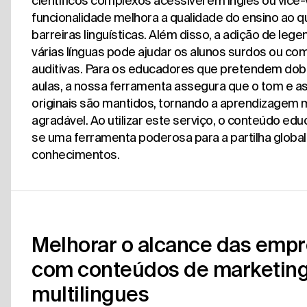
científicos complexos acessível em inglês ou vice-
funcionalidade melhora a qualidade do ensino ao q
barreiras linguísticas. Além disso, a adição de leg
várias línguas pode ajudar os alunos surdos ou com
auditivas. Para os educadores que pretendem dob
aulas, a nossa ferramenta assegura que o tom e a
originais são mantidos, tornando a aprendizagem m
agradável. Ao utilizar este serviço, o conteúdo edu
se uma ferramenta poderosa para a partilha global
conhecimentos.
Melhorar o alcance das emp
com conteúdos de marketin
multilingues