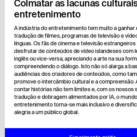
Colmatar as lacunas culturai
entretenimento
A indústria do entretenimento tem muito a ganhar
tradução de filmes, programas de televisão e vídeo
línguas. Os fãs de cinema e televisão estrangeiro
desfrutar de conteúdos de vídeo islandeses com
inglês ou vice-versa, apreciando a arte na sua forma
compreendendo o diálogo. Isto não só alarga a ba
audiências dos criadores de conteúdos, como t
promove o intercâmbio cultural e a compreensão. 
contar histórias não tem limites e, com os nossos 
tradução e dobragem alimentados por IA, o mund
entretenimento torna-se mais inclusivo e diversifi
alegria a um público global.