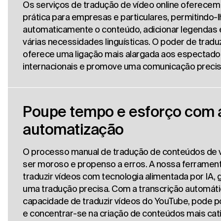
Os serviços de tradução de vídeo online oferece
prática para empresas e particulares, permitindo-l
automaticamente o conteúdo, adicionar legendas e
várias necessidades linguísticas. O poder de tradu
oferece uma ligação mais alargada aos espectado
internacionais e promove uma comunicação precis
Poupe tempo e esforço com 
automatização
O processo manual de tradução de conteúdos de 
ser moroso e propenso a erros. A nossa ferramen
traduzir vídeos com tecnologia alimentada por IA, 
uma tradução precisa. Com a transcrição automáti
capacidade de traduzir vídeos do YouTube, pode 
e concentrar-se na criação de conteúdos mais cat