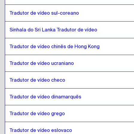
Tradutor de vídeo sul-coreano
Sinhala do Sri Lanka Tradutor de vídeo
Tradutor de vídeo chinês de Hong Kong
Tradutor de vídeo ucraniano
Tradutor de vídeo checo
Tradutor de vídeo dinamarquês
Tradutor de vídeo grego
Tradutor de vídeo eslovaco