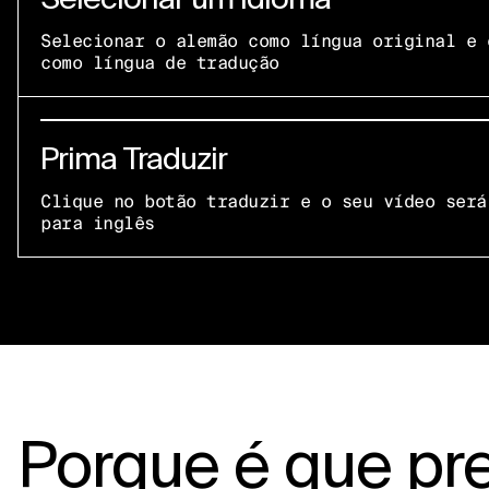
Selecionar o alemão como língua original e 
como língua de tradução
Prima Traduzir
Clique no botão traduzir e o seu vídeo será
para inglês
Porque é que pr