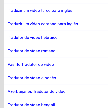
Traduzir um vídeo turco para inglês
Traduzir um vídeo coreano para inglês
Tradutor de vídeo hebraico
Tradutor de vídeo romeno
Pashto Tradutor de vídeo
Tradutor de vídeo albanês
Azerbaijanês Tradutor de vídeo
Tradutor de vídeo bengali