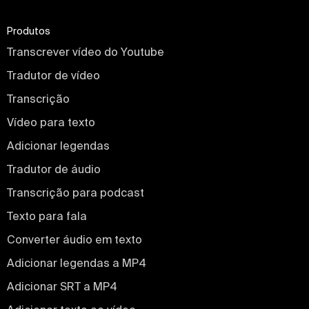
Produtos
Transcrever vídeo do Youtube
Tradutor de vídeo
Transcrição
Vídeo para texto
Adicionar legendas
Tradutor de áudio
Transcrição para podcast
Texto para fala
Converter áudio em texto
Adicionar legendas a MP4
Adicionar SRT a MP4