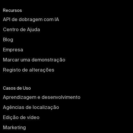
Recursos
API de dobragem com IA
Centro de Ajuda
Blog
Empresa
Marcar uma demonstração
Registo de alterações
Casos de Uso
Aprendizagem e desenvolvimento
Agências de localização
Edição de vídeo
Marketing