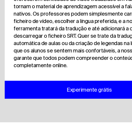
tornam o material de aprendizagem acessível a fa
nativos. Os professores podem simplesmente car
ficheiro de vídeo, escolher a língua preferida, e a n
ferramenta tratará da tradução e até adicionará a
descarregar o ficheiro SRT. Quer se trate da tradu
automática de aulas ou da criação de legendas na 
que os alunos se sentem mais confortáveis, a nos
garante que todos podem compreender o conteú
completamente online.
Experimente grátis