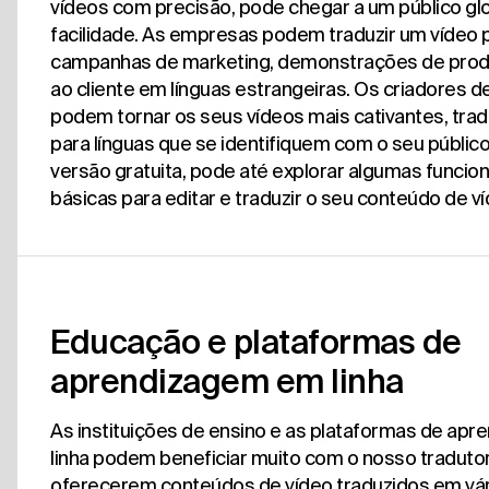
vídeos com precisão, pode chegar a um público gl
facilidade. As empresas podem traduzir um vídeo 
campanhas de marketing, demonstrações de prod
ao cliente em línguas estrangeiras. Os criadores 
podem tornar os seus vídeos mais cativantes, tra
para línguas que se identifiquem com o seu públic
versão gratuita, pode até explorar algumas funcio
básicas para editar e traduzir o seu conteúdo de ví
Educação e plataformas de
aprendizagem em linha
As instituições de ensino e as plataformas de ap
linha podem beneficiar muito com o nosso tradutor
oferecerem conteúdos de vídeo traduzidos em vári