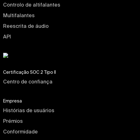
Controlo de altifalantes
Multifalantes
Reescrita de áudio
API
Certificação SOC 2 Tipo II
Centro de confiança
Empresa
Histórias de usuários
Prémios
Conformidade