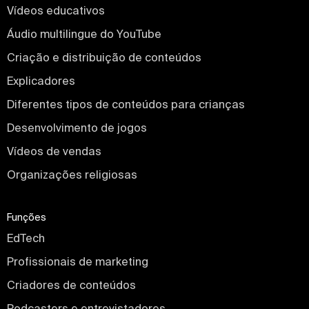
Vídeos educativos
Áudio multilingue do YouTube
Criação e distribuição de conteúdos
Explicadores
Diferentes tipos de conteúdos para crianças
Desenvolvimento de jogos
Vídeos de vendas
Organizações religiosas
Funções
EdTech
Profissionais de marketing
Criadores de conteúdos
Podcasters e entrevistadores