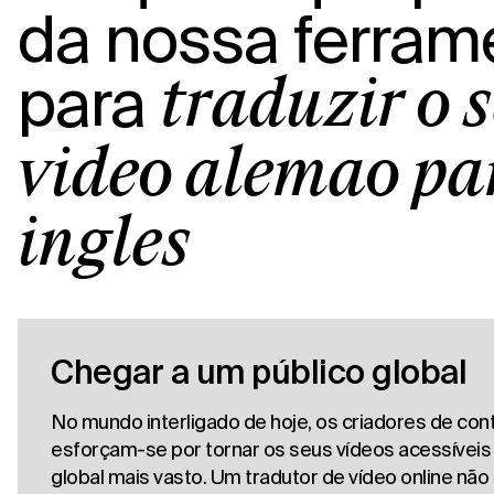
da nossa ferram
para
traduzir o 
vídeo alemão pa
inglês
Chegar a um público global
No mundo interligado de hoje, os criadores de co
esforçam-se por tornar os seus vídeos acessíveis
global mais vasto. Um tradutor de vídeo online não 