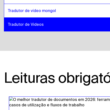
Tradutor de vídeo mongol
Tradutor de Videos
Leituras obrigató