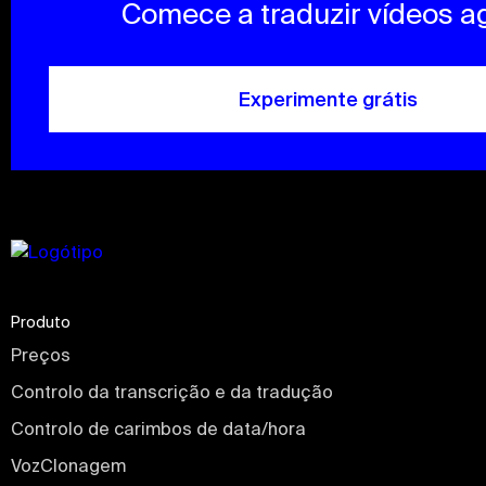
Comece a traduzir vídeos a
Experimente grátis
Produto
Preços
Controlo da transcrição e da tradução
Controlo de carimbos de data/hora
VozClonagem