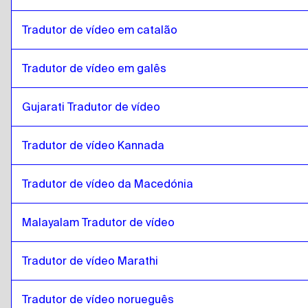
Tradutor de vídeo em catalão
Tradutor de vídeo em galês
Gujarati Tradutor de vídeo
Tradutor de vídeo Kannada
Tradutor de vídeo da Macedónia
Malayalam Tradutor de vídeo
Tradutor de vídeo Marathi
Tradutor de vídeo norueguês