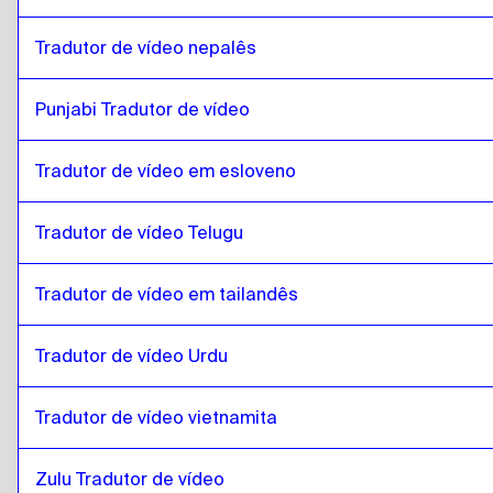
Tradutor de vídeo nepalês
Punjabi Tradutor de vídeo
Tradutor de vídeo em esloveno
Tradutor de vídeo Telugu
Tradutor de vídeo em tailandês
Tradutor de vídeo Urdu
Tradutor de vídeo vietnamita
Zulu Tradutor de vídeo