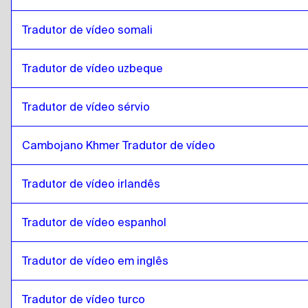
Tradutor de vídeo somali
Tradutor de vídeo uzbeque
Tradutor de vídeo sérvio
Cambojano Khmer Tradutor de vídeo
Tradutor de vídeo irlandês
Tradutor de vídeo espanhol
Tradutor de vídeo em inglês
Tradutor de vídeo turco