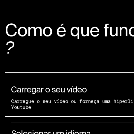
Como é que fun
?
Carregar o seu vídeo
Carregue o seu vídeo ou forneça uma hiperli
Youtube
Selecionar um idioma