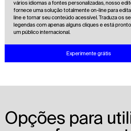
vários idiomas a fontes personalizadas, nosso edit
fornece uma solução totalmente on-line para edita
line e tornar seu conteúdo acessível. Traduza os s
legendas com apenas alguns cliques e está pronto
um público internacional.
Experimente grátis
Opções para util