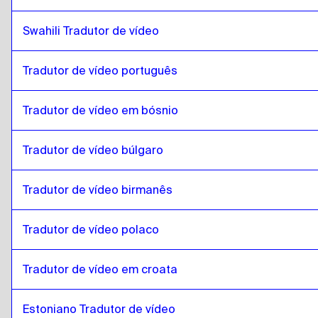
Swahili Tradutor de vídeo
Tradutor de vídeo português
Tradutor de vídeo em bósnio
Tradutor de vídeo búlgaro
Tradutor de vídeo birmanês
Tradutor de vídeo polaco
Tradutor de vídeo em croata
Estoniano Tradutor de vídeo