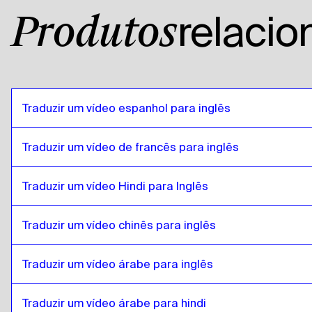
relaci
Produtos
Traduzir um vídeo espanhol para inglês
Traduzir um vídeo de francês para inglês
Traduzir um vídeo Hindi para Inglês
Traduzir um vídeo chinês para inglês
Traduzir um vídeo árabe para inglês
Traduzir um vídeo árabe para hindi