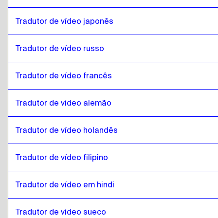
Tradutor de vídeo japonês
Tradutor de vídeo russo
Tradutor de vídeo francês
Tradutor de vídeo alemão
Tradutor de vídeo holandês
Tradutor de vídeo filipino
Tradutor de vídeo em hindi
Tradutor de vídeo sueco