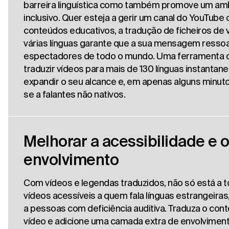
barreira linguística como também promove um am
inclusivo. Quer esteja a gerir um canal do YouTube o
conteúdos educativos, a tradução de ficheiros de 
várias línguas garante que a sua mensagem ressoa
espectadores de todo o mundo. Uma ferramenta 
traduzir vídeos para mais de 130 línguas instanta
expandir o seu alcance e, em apenas alguns minuto
se a falantes não nativos.
Melhorar a acessibilidade e 
envolvimento
Com vídeos e legendas traduzidos, não só está a t
vídeos acessíveis a quem fala línguas estrangeir
a pessoas com deficiência auditiva. Traduza o con
vídeo e adicione uma camada extra de envolvimento