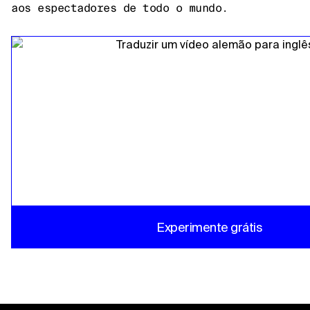
aos espectadores de todo o mundo.
Experimente grátis