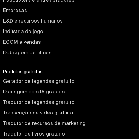
Empresas
L&D e recursos humanos
Indústria do jogo
ECOM e vendas
Dobragem de filmes
Produtos gratuitas
Gerador de legendas gratuito
Dublagem com IA gratuita
Tradutor de legendas gratuito
Transcrição de vídeo gratuita
Tradutor de recursos de marketing
Tradutor de livros gratuito