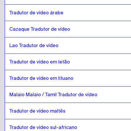
Tradutor de vídeo árabe
Cazaque Tradutor de vídeo
Lao Tradutor de vídeo
Tradutor de vídeo em letão
Tradutor de vídeo em lituano
Malaio Malaio / Tamil Tradutor de vídeo
Tradutor de vídeo maltês
Tradutor de vídeo sul-africano