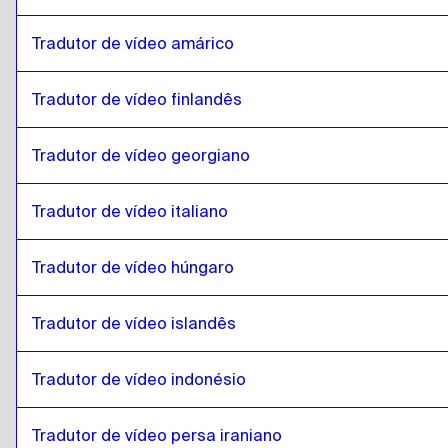
Tradutor de vídeo amárico
Tradutor de vídeo finlandês
Tradutor de vídeo georgiano
Tradutor de vídeo italiano
Tradutor de vídeo húngaro
Tradutor de vídeo islandês
Tradutor de vídeo indonésio
Tradutor de vídeo persa iraniano