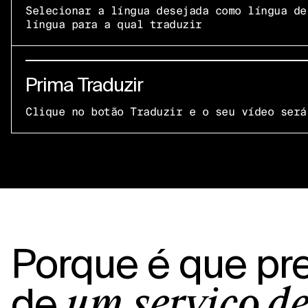
Selecionar a língua desejada como língua de
língua para a qual traduzir
Prima Traduzir
Clique no botão Traduzir e o seu vídeo será
Porque é que pr
de
um serviço d