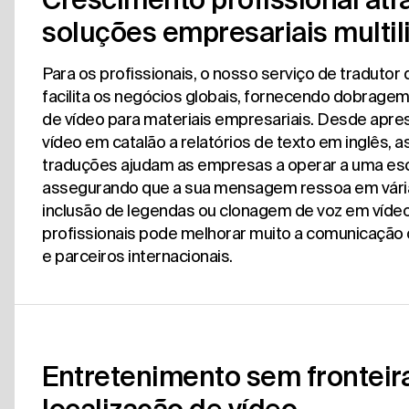
soluções empresariais multi
Para os profissionais, o nosso serviço de tradutor 
facilita os negócios globais, fornecendo dobragem
de vídeo para materiais empresariais. Desde apr
vídeo em catalão a relatórios de texto em inglês, 
traduções ajudam as empresas a operar a uma esca
assegurando que a sua mensagem ressoa em várias
inclusão de legendas ou clonagem de voz em víde
profissionais pode melhorar muito a comunicação 
e parceiros internacionais.
Entretenimento sem frontei