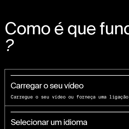
Como é que fun
?
Carregar o seu vídeo
Carregue o seu vídeo ou forneça uma ligação
Selecionar um idioma