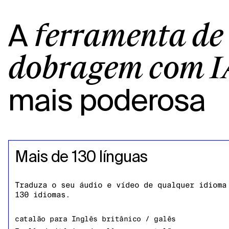
A
ferramenta de
dobragem com I
mais poderosa
Mais de 130 línguas
Traduza o seu áudio e vídeo de qualquer idioma
130 idiomas.
catalão
para
Inglês britânico / galês