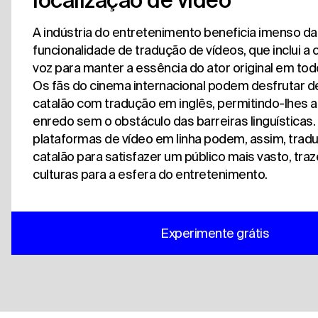
localização de vídeo
A indústria do entretenimento beneficia imenso d
funcionalidade de tradução de vídeos, que inclui a
voz para manter a essência do ator original em tod
Os fãs do cinema internacional podem desfrutar d
catalão com tradução em inglês, permitindo-lhes a
enredo sem o obstáculo das barreiras linguísticas.
plataformas de vídeo em linha podem, assim, tradu
catalão para satisfazer um público mais vasto, tra
culturas para a esfera do entretenimento.
Experimente grátis