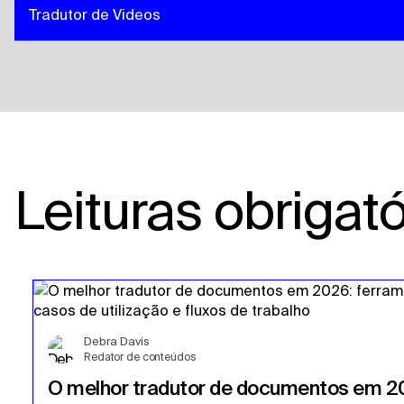
Tradutor de Videos
Leituras obrigató
Debra Davis
Redator de conteúdos
O melhor tradutor de documentos em 2