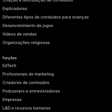
Criação e distribuição de conteúdos
Explicadores
Diferentes tipos de conteúdos para crianças
Desenvolvimento de jogos
Vídeos de vendas
Organizações religiosas
Funções
EdTech
Profissionais de marketing
Criadores de conteúdos
Podcasters e entrevistadores
Empresas
L&D e recursos humanos