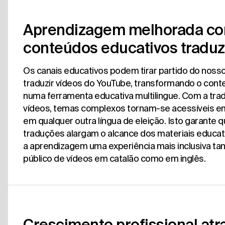
Aprendizagem melhorada c
conteúdos educativos traduz
Os canais educativos podem tirar partido do nosso
traduzir vídeos do YouTube, transformando o cont
numa ferramenta educativa multilingue. Com a tra
vídeos, temas complexos tornam-se acessíveis em
em qualquer outra língua de eleição. Isto garante q
traduções alargam o alcance dos materiais educat
a aprendizagem uma experiência mais inclusiva tan
público de vídeos em catalão como em inglês.
Crescimento profissional atr