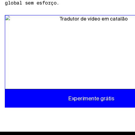
global sem esforço.
Experimente grátis