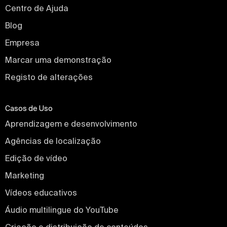
Centro de Ajuda
Blog
Empresa
Marcar uma demonstração
Registo de alterações
Casos de Uso
Aprendizagem e desenvolvimento
Agências de localização
Edição de vídeo
Marketing
Vídeos educativos
Áudio multilingue do YouTube